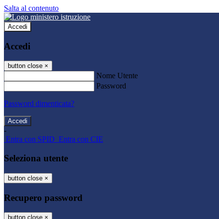
Salta al contenuto
Accedi
Accedi
button close
×
Nome Utente
Password
Password dimenticata?
-
Entra con SPID
Entra con CIE
Seleziona utente
button close
×
Recupero password
button close
×