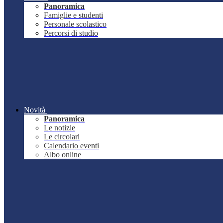
Panoramica
Famiglie e studenti
Personale scolastico
Percorsi di studio
Novità
Panoramica
Le notizie
Le circolari
Calendario eventi
Albo online