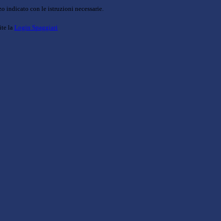
o indicato con le istruzioni necessarie.
ite la
Login Spaggiari