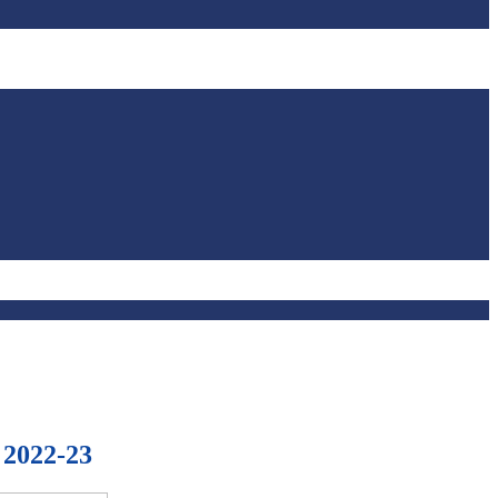
o 2022-23