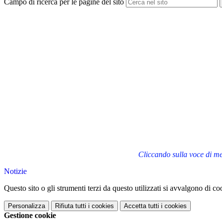
Campo di ricerca per le pagine del sito
Cliccando sulla voce di m
Notizie
Questo sito o gli strumenti terzi da questo utilizzati si avvalgono di coo
Personalizza
Rifiuta tutti
i cookies
Accetta tutti
i cookies
Gestione cookie