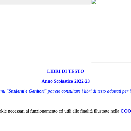
LIBRI DI TESTO
Anno Scolastico 2022-23
enu "
Studenti e Genitori
" potrete consultare i libri di testo adottati per
kie necessari al funzionamento ed utili alle finalità illustrate nella
COO