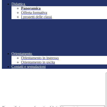
Didattica
Panoramica
Offerta formativa
I progetti delle classi
Orientamento
Orientamento in ingresso
Orientamento in uscita
Contatti e segnalazioni