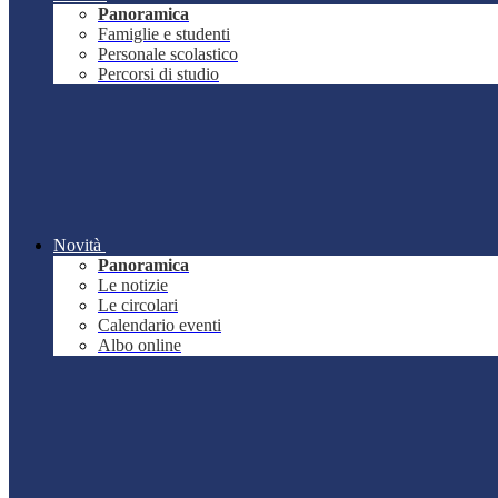
Panoramica
Famiglie e studenti
Personale scolastico
Percorsi di studio
Novità
Panoramica
Le notizie
Le circolari
Calendario eventi
Albo online