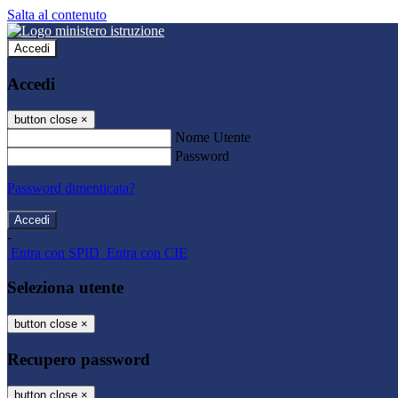
Salta al contenuto
Accedi
Accedi
button close
×
Nome Utente
Password
Password dimenticata?
-
Entra con SPID
Entra con CIE
Seleziona utente
button close
×
Recupero password
button close
×