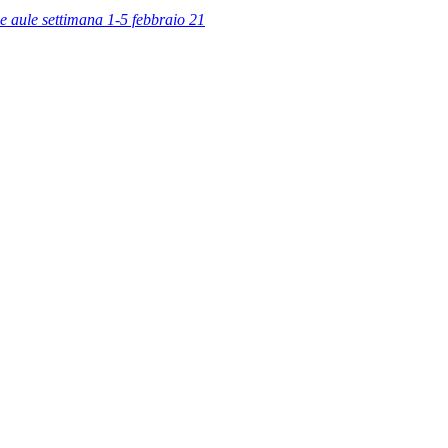
e aule settimana 1-5 febbraio 21