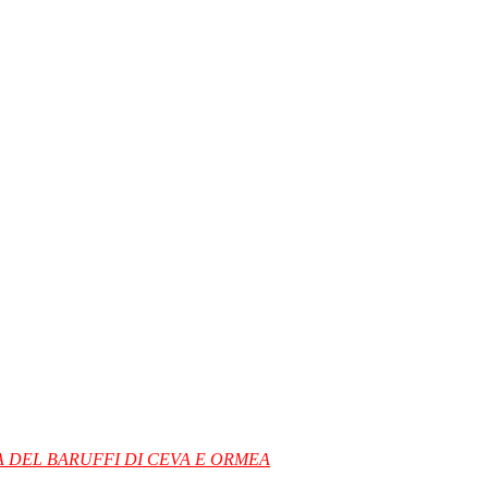
 DEL BARUFFI DI CEVA E ORMEA