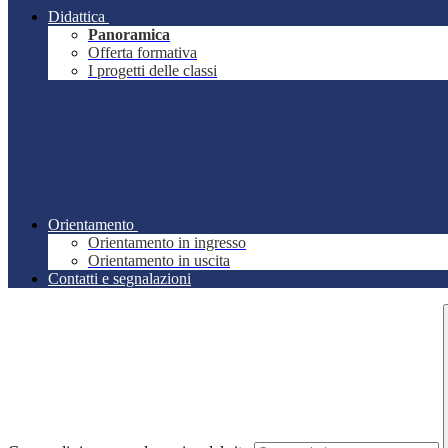
Didattica
Panoramica
Offerta formativa
I progetti delle classi
Orientamento
Orientamento in ingresso
Orientamento in uscita
Contatti e segnalazioni