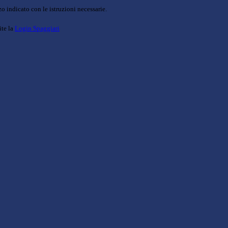
o indicato con le istruzioni necessarie.
ite la
Login Spaggiari