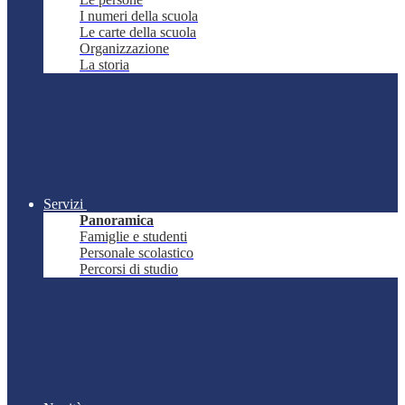
I numeri della scuola
Le carte della scuola
Organizzazione
La storia
Servizi
Panoramica
Famiglie e studenti
Personale scolastico
Percorsi di studio