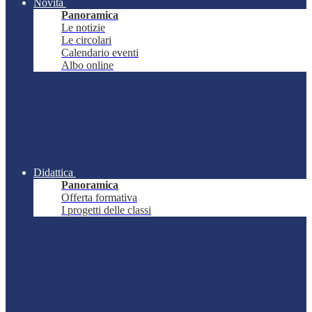
Novità
Panoramica
Le notizie
Le circolari
Calendario eventi
Albo online
Didattica
Panoramica
Offerta formativa
I progetti delle classi