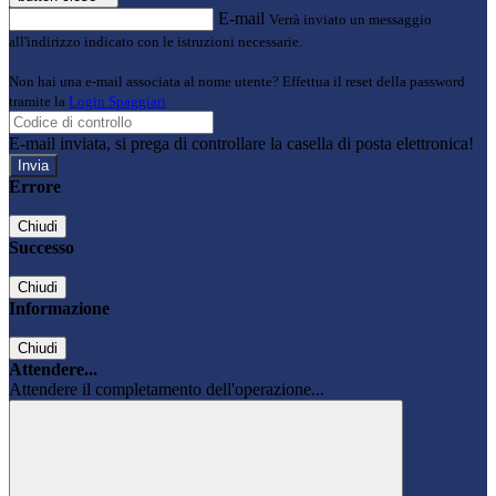
E-mail
Verrà inviato un messaggio
all'indirizzo indicato con le istruzioni necessarie.
Non hai una e-mail associata al nome utente? Effettua il reset della password
tramite la
Login Spaggiari
E-mail inviata, si prega di controllare la casella di posta elettronica!
Errore
Chiudi
Successo
Chiudi
Informazione
Chiudi
Attendere...
Attendere il completamento dell'operazione...