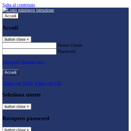
Salta al contenuto
Accedi
Accedi
button close
×
Nome Utente
Password
Password dimenticata?
-
Entra con SPID
Entra con CIE
Seleziona utente
button close
×
Recupero password
button close
×