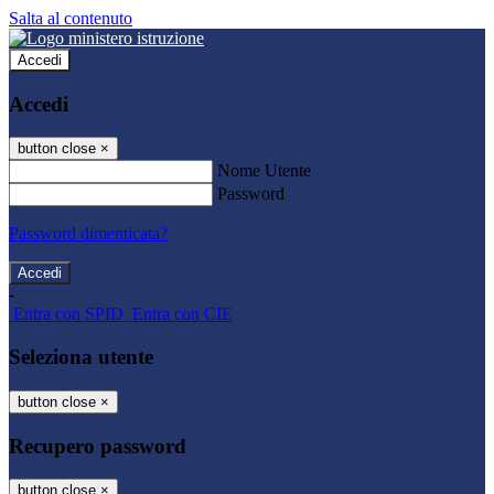
Salta al contenuto
Accedi
Accedi
button close
×
Nome Utente
Password
Password dimenticata?
-
Entra con SPID
Entra con CIE
Seleziona utente
button close
×
Recupero password
button close
×