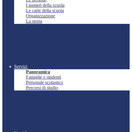
I numeri della scuola
Le carte della scuola
Organizzazione
La storia
Servizi
Panoramica
Famiglie e studenti
Personale scolastico
Percorsi di studio