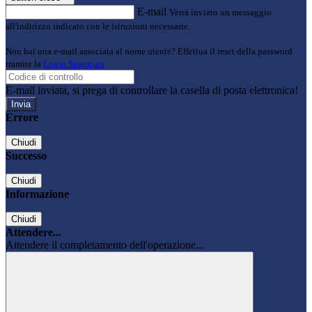
E-mail
Verrà inviato un messaggio
all'indirizzo indicato con le istruzioni necessarie.
Non hai una e-mail associata al nome utente? Effettua il reset della password
tramite la
Login Spaggiari
E-mail inviata, si prega di controllare la casella di posta elettronica!
Errore
Chiudi
Successo
Chiudi
Informazione
Chiudi
Attendere...
Attendere il completamento dell'operazione...