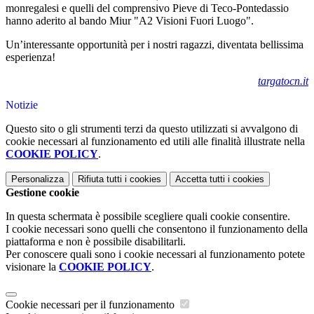
monregalesi e quelli del comprensivo Pieve di Teco-Pontedassio
hanno aderito al bando Miur "A2 Visioni Fuori Luogo".
Un’interessante opportunità per i nostri ragazzi, diventata bellissima
esperienza!
targatocn.it
Notizie
Questo sito o gli strumenti terzi da questo utilizzati si avvalgono di
cookie necessari al funzionamento ed utili alle finalità illustrate nella
COOKIE POLICY
.
Personalizza
Rifiuta tutti
i cookies
Accetta tutti
i cookies
Gestione cookie
In questa schermata è possibile scegliere quali cookie consentire.
I cookie necessari sono quelli che consentono il funzionamento della
piattaforma e non è possibile disabilitarli.
Per conoscere quali sono i cookie necessari al funzionamento potete
visionare la
COOKIE POLICY
.
Cookie necessari per il funzionamento