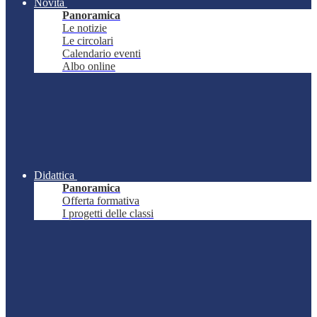
Novità
Panoramica
Le notizie
Le circolari
Calendario eventi
Albo online
Didattica
Panoramica
Offerta formativa
I progetti delle classi