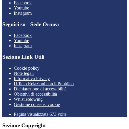
Facebook
Youtube
Instagram
Seguici su - Sede Ormea
Facebook
Youtube
Instagram
Sezione Link Utili
Cookie policy
Note legali
Informativa Privacy
Ufficio Relazioni con il Pubblico
Dichiarazione di accessibilità
Obiettivi di accessibilità
Whistleblowing
Gestione consensi cookie
Pagina visualizzata 673 volte
Sezione Copyright