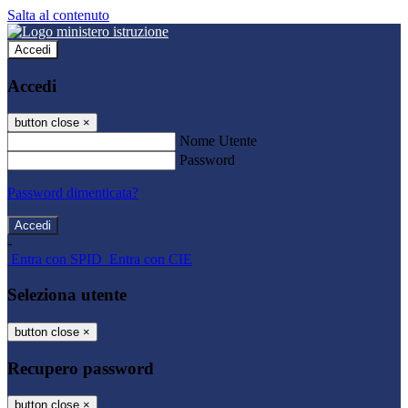
Salta al contenuto
Accedi
Accedi
button close
×
Nome Utente
Password
Password dimenticata?
-
Entra con SPID
Entra con CIE
Seleziona utente
button close
×
Recupero password
button close
×