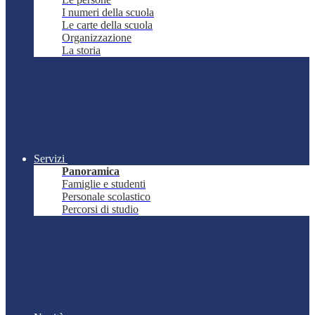
I numeri della scuola
Le carte della scuola
Organizzazione
La storia
Servizi
Panoramica
Famiglie e studenti
Personale scolastico
Percorsi di studio