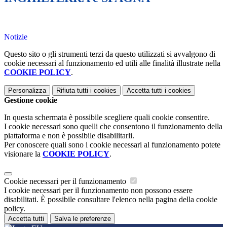
Notizie
Questo sito o gli strumenti terzi da questo utilizzati si avvalgono di
cookie necessari al funzionamento ed utili alle finalità illustrate nella
COOKIE POLICY
.
Personalizza
Rifiuta tutti
i cookies
Accetta tutti
i cookies
Gestione cookie
In questa schermata è possibile scegliere quali cookie consentire.
I cookie necessari sono quelli che consentono il funzionamento della
piattaforma e non è possibile disabilitarli.
Per conoscere quali sono i cookie necessari al funzionamento potete
visionare la
COOKIE POLICY
.
Cookie necessari per il funzionamento
I cookie necessari per il funzionamento non possono essere
disabilitati. È possibile consultare l'elenco nella pagina della cookie
policy.
Accetta tutti
Salva le preferenze