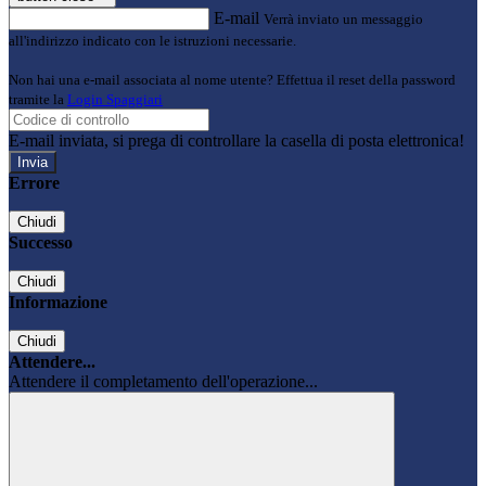
E-mail
Verrà inviato un messaggio
all'indirizzo indicato con le istruzioni necessarie.
Non hai una e-mail associata al nome utente? Effettua il reset della password
tramite la
Login Spaggiari
E-mail inviata, si prega di controllare la casella di posta elettronica!
Errore
Chiudi
Successo
Chiudi
Informazione
Chiudi
Attendere...
Attendere il completamento dell'operazione...