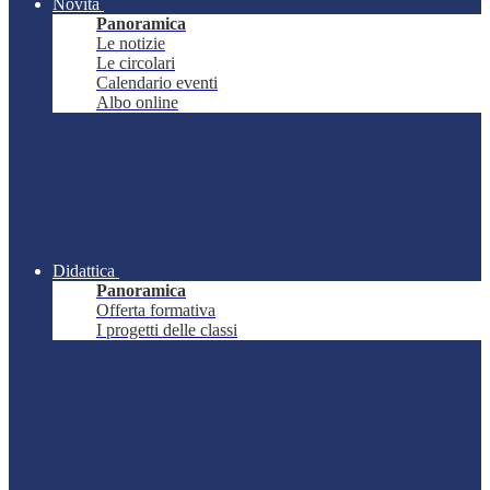
Novità
Panoramica
Le notizie
Le circolari
Calendario eventi
Albo online
Didattica
Panoramica
Offerta formativa
I progetti delle classi