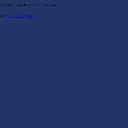
o indicato con le istruzioni necessarie.
ite la
Login Spaggiari