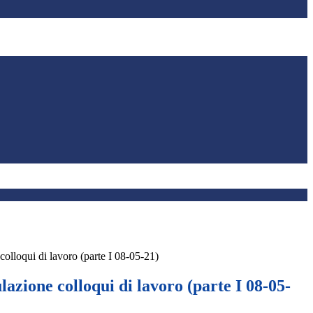
lloqui di lavoro (parte I 08-05-21)
zione colloqui di lavoro (parte I 08-05-