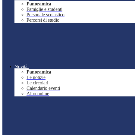
Panoramica
Famiglie e studenti
Personale scolastico
Percorsi di studio
Novità
Panoramica
Le notizie
Le circolari
Calendario eventi
Albo online