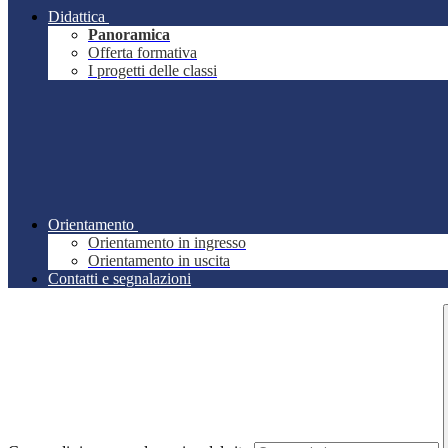
Didattica
Panoramica
Offerta formativa
I progetti delle classi
Orientamento
Orientamento in ingresso
Orientamento in uscita
Contatti e segnalazioni