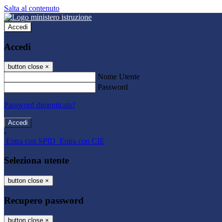
Salta al contenuto
Accedi
Accedi
button close
×
Nome Utente
Password
Password dimenticata?
-
Entra con SPID
Entra con CIE
Seleziona utente
button close
×
Recupero password
button close
×