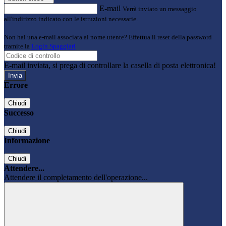
E-mail
Verrà inviato un messaggio
all'indirizzo indicato con le istruzioni necessarie.
Non hai una e-mail associata al nome utente? Effettua il reset della password
tramite la
Login Spaggiari
E-mail inviata, si prega di controllare la casella di posta elettronica!
Errore
Chiudi
Successo
Chiudi
Informazione
Chiudi
Attendere...
Attendere il completamento dell'operazione...