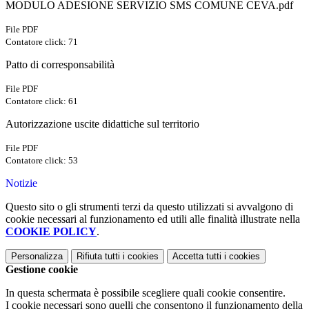
MODULO ADESIONE SERVIZIO SMS COMUNE CEVA.pdf
File PDF
Contatore click: 71
Patto di corresponsabilità
File PDF
Contatore click: 61
Autorizzazione uscite didattiche sul territorio
File PDF
Contatore click: 53
Notizie
Questo sito o gli strumenti terzi da questo utilizzati si avvalgono di
cookie necessari al funzionamento ed utili alle finalità illustrate nella
COOKIE POLICY
.
Personalizza
Rifiuta tutti
i cookies
Accetta tutti
i cookies
Gestione cookie
In questa schermata è possibile scegliere quali cookie consentire.
I cookie necessari sono quelli che consentono il funzionamento della