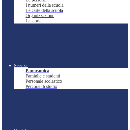
I numeri della scuola
Le carte della scuola
Organizzazione
La storia
Servizi
Panoramica
Famiglie e studenti
Personale scolastico
Percorsi di studio