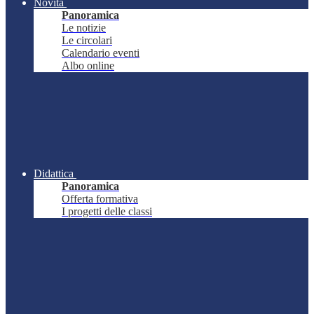
Novità
Panoramica
Le notizie
Le circolari
Calendario eventi
Albo online
Didattica
Panoramica
Offerta formativa
I progetti delle classi