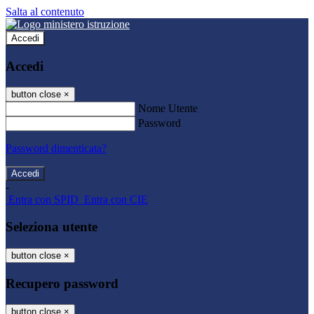
Salta al contenuto
Accedi
Accedi
button close
×
Nome Utente
Password
Password dimenticata?
-
Entra con SPID
Entra con CIE
Seleziona utente
button close
×
Recupero password
button close
×