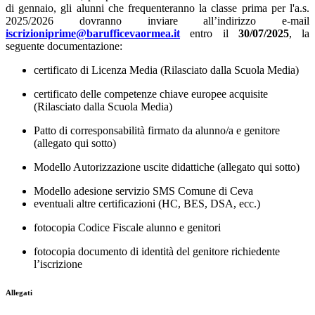
di gennaio, gli alunni che frequenteranno la classe prima per l'a.s.
2025/2026 dovranno inviare all’indirizzo e-mail
iscrizioniprime@barufficevaormea.it
entro il
30/07/2025
, la
seguente documentazione:
certificato di Licenza Media (Rilasciato dalla Scuola Media)
certificato delle competenze chiave europee acquisite
(Rilasciato dalla Scuola Media)
Patto di corresponsabilità firmato da alunno/a e genitore
(allegato qui sotto)
Modello Autorizzazione uscite didattiche (allegato qui sotto)
Modello adesione servizio SMS Comune di Ceva
eventuali altre certificazioni (HC, BES, DSA, ecc.)
fotocopia Codice Fiscale alunno e genitori
fotocopia documento di identità del genitore richiedente
l’iscrizione
Allegati