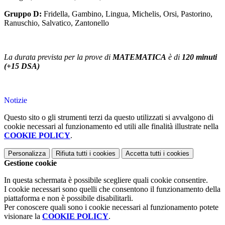
Gruppo D:
Fridella, Gambino, Lingua, Michelis, Orsi, Pastorino,
Ranuschio, Salvatico, Zantonello
La durata prevista per la prove di
MATEMATICA
è di
120 minuti
(+15 DSA)
Notizie
Questo sito o gli strumenti terzi da questo utilizzati si avvalgono di
cookie necessari al funzionamento ed utili alle finalità illustrate nella
COOKIE POLICY
.
Personalizza
Rifiuta tutti
i cookies
Accetta tutti
i cookies
Gestione cookie
In questa schermata è possibile scegliere quali cookie consentire.
I cookie necessari sono quelli che consentono il funzionamento della
piattaforma e non è possibile disabilitarli.
Per conoscere quali sono i cookie necessari al funzionamento potete
visionare la
COOKIE POLICY
.