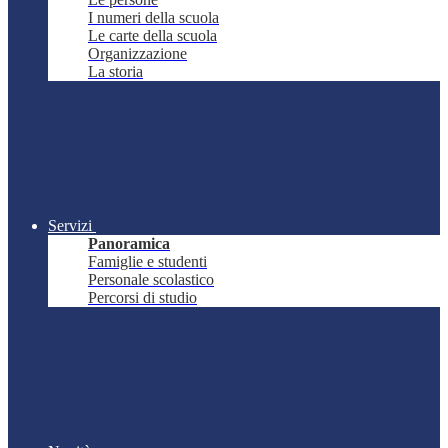
I numeri della scuola
Le carte della scuola
Organizzazione
La storia
Servizi
Panoramica
Famiglie e studenti
Personale scolastico
Percorsi di studio