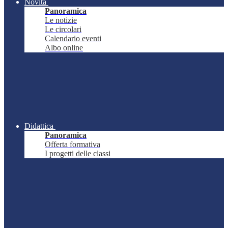
Novità
Panoramica
Le notizie
Le circolari
Calendario eventi
Albo online
Didattica
Panoramica
Offerta formativa
I progetti delle classi