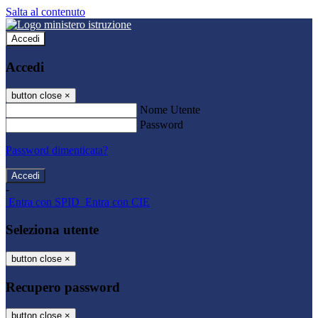
Salta al contenuto
Accedi
Accedi
button close
×
Nome Utente
Password
Password dimenticata?
-
Entra con SPID
Entra con CIE
Seleziona utente
button close
×
Recupero password
button close
×