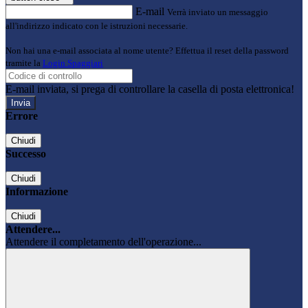
E-mail
Verrà inviato un messaggio
all'indirizzo indicato con le istruzioni necessarie.
Non hai una e-mail associata al nome utente? Effettua il reset della password
tramite la
Login Spaggiari
E-mail inviata, si prega di controllare la casella di posta elettronica!
Errore
Chiudi
Successo
Chiudi
Informazione
Chiudi
Attendere...
Attendere il completamento dell'operazione...