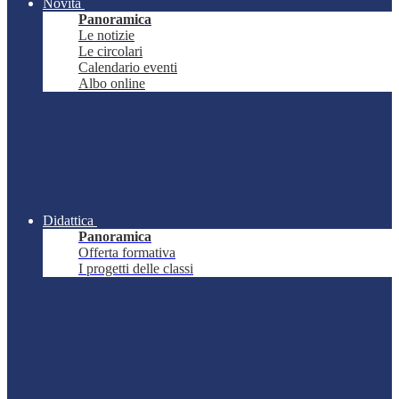
Novità
Panoramica
Le notizie
Le circolari
Calendario eventi
Albo online
Didattica
Panoramica
Offerta formativa
I progetti delle classi