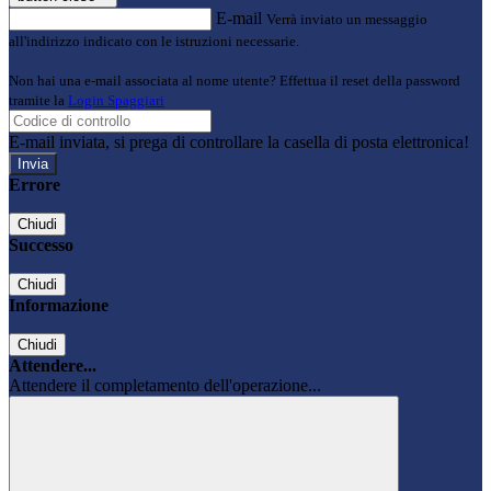
E-mail
Verrà inviato un messaggio
all'indirizzo indicato con le istruzioni necessarie.
Non hai una e-mail associata al nome utente? Effettua il reset della password
tramite la
Login Spaggiari
E-mail inviata, si prega di controllare la casella di posta elettronica!
Errore
Chiudi
Successo
Chiudi
Informazione
Chiudi
Attendere...
Attendere il completamento dell'operazione...