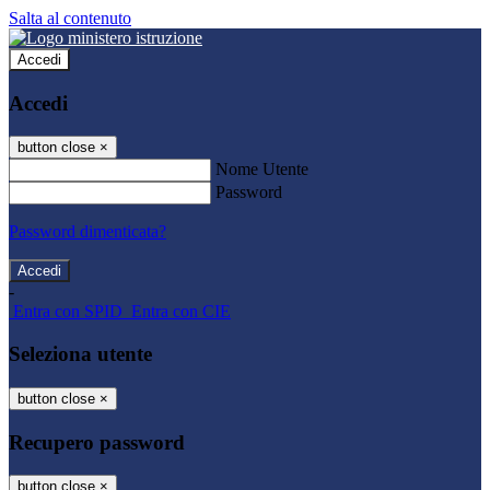
Salta al contenuto
Accedi
Accedi
button close
×
Nome Utente
Password
Password dimenticata?
-
Entra con SPID
Entra con CIE
Seleziona utente
button close
×
Recupero password
button close
×