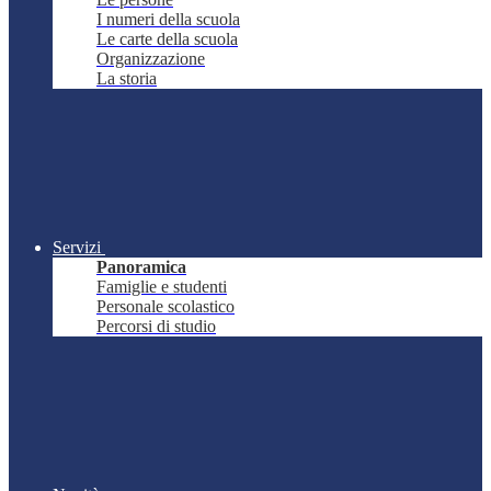
I numeri della scuola
Le carte della scuola
Organizzazione
La storia
Servizi
Panoramica
Famiglie e studenti
Personale scolastico
Percorsi di studio