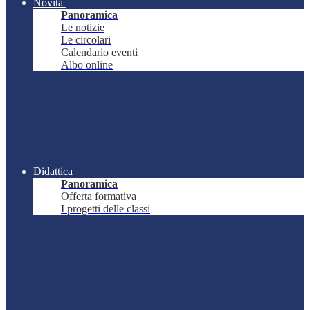
Novità
Panoramica
Le notizie
Le circolari
Calendario eventi
Albo online
Didattica
Panoramica
Offerta formativa
I progetti delle classi