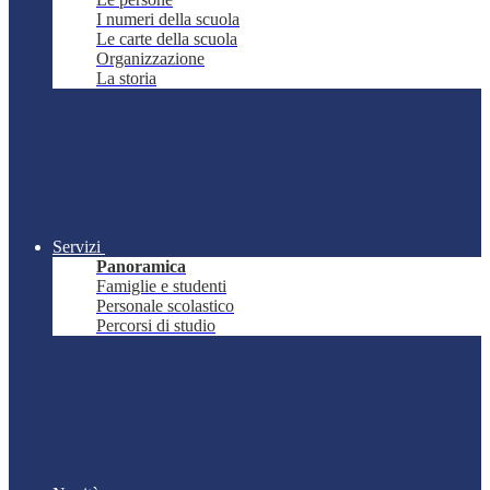
I numeri della scuola
Le carte della scuola
Organizzazione
La storia
Servizi
Panoramica
Famiglie e studenti
Personale scolastico
Percorsi di studio