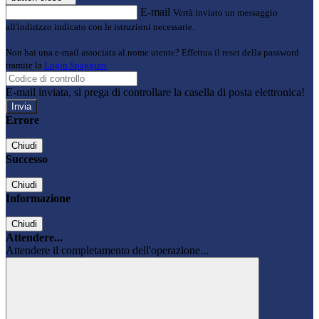
E-mail
Verrà inviato un messaggio
all'indirizzo indicato con le istruzioni necessarie.
Non hai una e-mail associata al nome utente? Effettua il reset della password
tramite la
Login Spaggiari
E-mail inviata, si prega di controllare la casella di posta elettronica!
Errore
Chiudi
Successo
Chiudi
Informazione
Chiudi
Attendere...
Attendere il completamento dell'operazione...