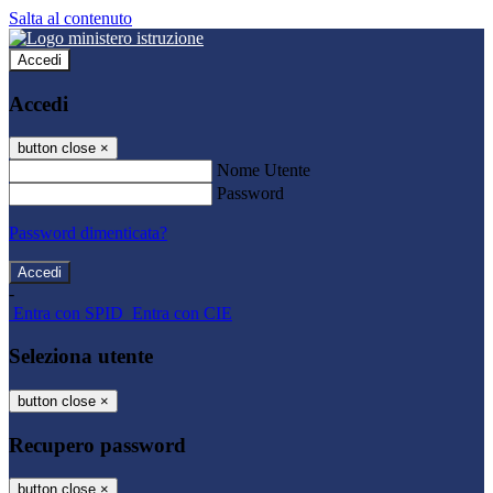
Salta al contenuto
Accedi
Accedi
button close
×
Nome Utente
Password
Password dimenticata?
-
Entra con SPID
Entra con CIE
Seleziona utente
button close
×
Recupero password
button close
×