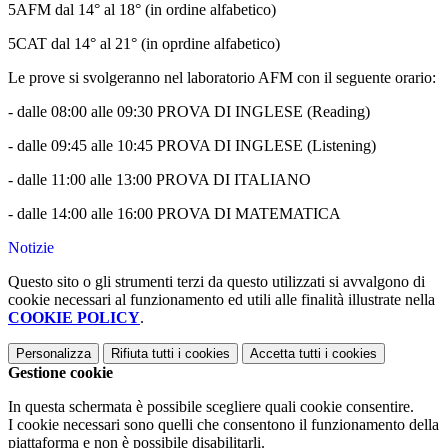
5AFM dal 14° al 18° (in ordine alfabetico)
5CAT dal 14° al 21° (in oprdine alfabetico)
Le prove si svolgeranno nel laboratorio AFM con il seguente orario:
- dalle 08:00 alle 09:30 PROVA DI INGLESE (Reading)
- dalle 09:45 alle 10:45 PROVA DI INGLESE (Listening)
- dalle 11:00 alle 13:00 PROVA DI ITALIANO
- dalle 14:00 alle 16:00 PROVA DI MATEMATICA
Notizie
Questo sito o gli strumenti terzi da questo utilizzati si avvalgono di
cookie necessari al funzionamento ed utili alle finalità illustrate nella
COOKIE POLICY
.
Personalizza
Rifiuta tutti
i cookies
Accetta tutti
i cookies
Gestione cookie
In questa schermata è possibile scegliere quali cookie consentire.
I cookie necessari sono quelli che consentono il funzionamento della
piattaforma e non è possibile disabilitarli.