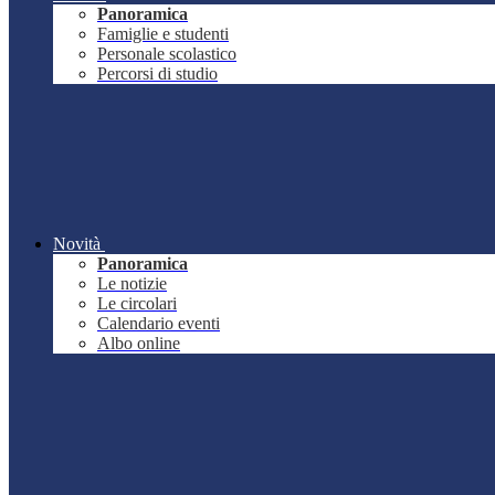
Panoramica
Famiglie e studenti
Personale scolastico
Percorsi di studio
Novità
Panoramica
Le notizie
Le circolari
Calendario eventi
Albo online