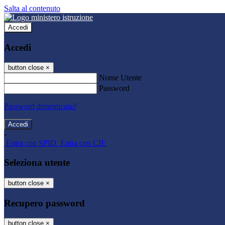
Salta al contenuto
Accedi
Accedi
button close
×
Nome Utente
Password
Password dimenticata?
-
Entra con SPID
Entra con CIE
Seleziona utente
button close
×
Recupero password
button close
×