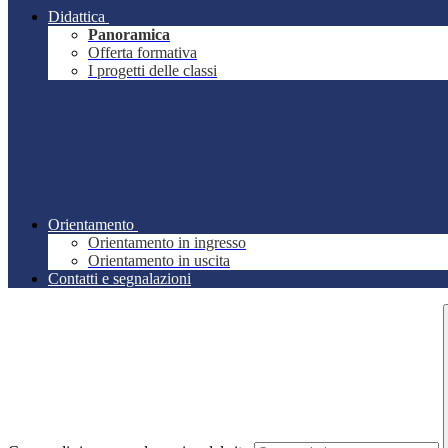
Didattica
Panoramica
Offerta formativa
I progetti delle classi
Orientamento
Orientamento in ingresso
Orientamento in uscita
Contatti e segnalazioni