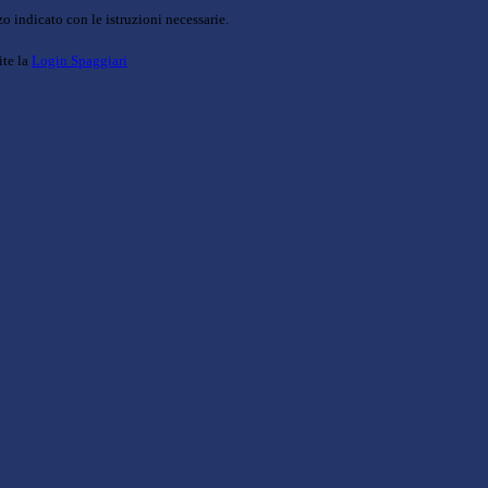
o indicato con le istruzioni necessarie.
ite la
Login Spaggiari