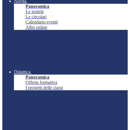
Novità
Panoramica
Le notizie
Le circolari
Calendario eventi
Albo online
Didattica
Panoramica
Offerta formativa
I progetti delle classi