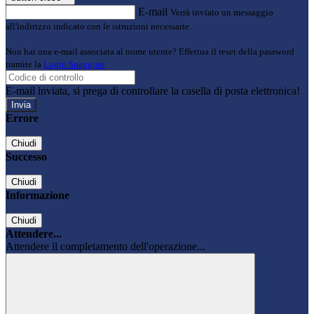
E-mail
Verrà inviato un messaggio
all'indirizzo indicato con le istruzioni necessarie.
Non hai una e-mail associata al nome utente? Effettua il reset della password
tramite la
Login Spaggiari
E-mail inviata, si prega di controllare la casella di posta elettronica!
Errore
Chiudi
Successo
Chiudi
Informazione
Chiudi
Attendere...
Attendere il completamento dell'operazione...