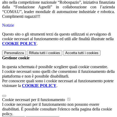
alto nella competizione nazionale “Robospazio”, iniziativa finanziata
dalla “Fondazione Agnelli” in collaborazione con l’azienda
“COMAU”, leader mondiale di automazione industriale e robotica.
Complimenti ragazzi!!!
Notizie
Questo sito o gli strumenti terzi da questo utilizzati si avvalgono di
cookie necessari al funzionamento ed utili alle finalità illustrate nella
COOKIE POLICY
.
Personalizza
Rifiuta tutti
i cookies
Accetta tutti
i cookies
Gestione cookie
In questa schermata è possibile scegliere quali cookie consentire.
I cookie necessari sono quelli che consentono il funzionamento della
piattaforma e non è possibile disabilitarli.
Per conoscere quali sono i cookie necessari al funzionamento potete
visionare la
COOKIE POLICY
.
Cookie necessari per il funzionamento
I cookie necessari per il funzionamento non possono essere
disabilitati. È possibile consultare l'elenco nella pagina della cookie
policy.