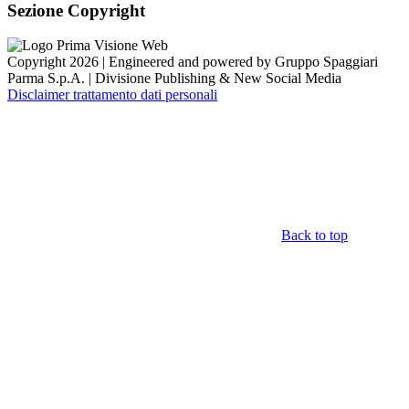
Sezione Copyright
Copyright 2026 | Engineered and powered by Gruppo Spaggiari
Parma S.p.A. | Divisione Publishing & New Social Media
Disclaimer trattamento dati personali
Back to top