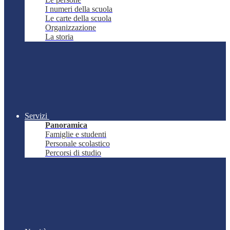
I numeri della scuola
Le carte della scuola
Organizzazione
La storia
Servizi
Panoramica
Famiglie e studenti
Personale scolastico
Percorsi di studio