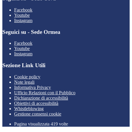
Facebook
Youtube
Instagram
Seguici su - Sede Ormea
Facebook
Youtube
Instagram
Sezione Link Utili
Cookie policy
Note legali
Informativa Privacy
Ufficio Relazioni con il Pubblico
Dichiarazione di accessibilità
Obiettivi di accessibilità
Whistleblowing
Gestione consensi cookie
Pagina visualizzata 419 volte