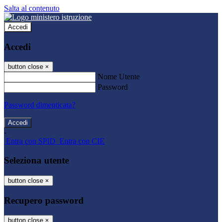
Salta al contenuto
Accedi
Accedi
button close
×
Nome Utente
Password
Password dimenticata?
-
Entra con SPID
Entra con CIE
Seleziona utente
button close
×
Recupero password
button close
×