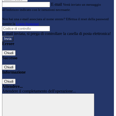
E-mail
Verrà inviato un messaggio
all'indirizzo indicato con le istruzioni necessarie.
Non hai una e-mail associata al nome utente? Effettua il reset della password
tramite la
Login Spaggiari
E-mail inviata, si prega di controllare la casella di posta elettronica!
Errore
Chiudi
Successo
Chiudi
Informazione
Chiudi
Attendere...
Attendere il completamento dell'operazione...