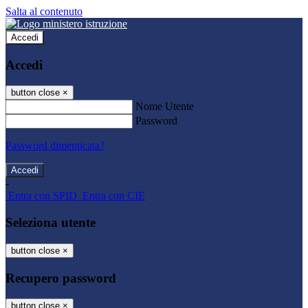
Salta al contenuto
Accedi
Accedi
button close
×
Nome Utente
Password
Password dimenticata?
-
Entra con SPID
Entra con CIE
Seleziona utente
button close
×
Recupero password
button close
×