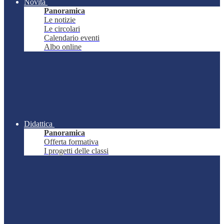
Novità
Panoramica
Le notizie
Le circolari
Calendario eventi
Albo online
Didattica
Panoramica
Offerta formativa
I progetti delle classi