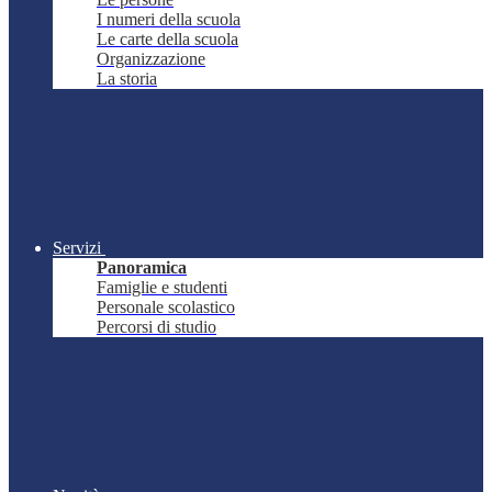
I numeri della scuola
Le carte della scuola
Organizzazione
La storia
Servizi
Panoramica
Famiglie e studenti
Personale scolastico
Percorsi di studio