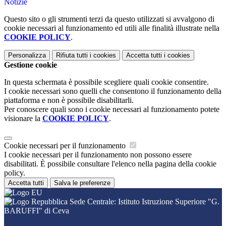
Notizie
Questo sito o gli strumenti terzi da questo utilizzati si avvalgono di
cookie necessari al funzionamento ed utili alle finalità illustrate nella
COOKIE POLICY
.
Personalizza
Rifiuta tutti
i cookies
Accetta tutti
i cookies
Gestione cookie
In questa schermata è possibile scegliere quali cookie consentire.
I cookie necessari sono quelli che consentono il funzionamento della
piattaforma e non è possibile disabilitarli.
Per conoscere quali sono i cookie necessari al funzionamento potete
visionare la
COOKIE POLICY
.
Cookie necessari per il funzionamento
I cookie necessari per il funzionamento non possono essere
disabilitati. È possibile consultare l'elenco nella pagina della cookie
policy.
Accetta tutti
Salva le preferenze
Sede Centrale: Istituto Istruzione Superiore "G.
BARUFFI" di Ceva