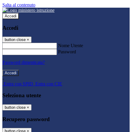
Salta al contenuto
Accedi
Accedi
button close
×
Nome Utente
Password
Password dimenticata?
-
Entra con SPID
Entra con CIE
Seleziona utente
button close
×
Recupero password
button close
×