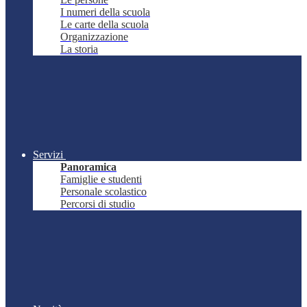
I numeri della scuola
Le carte della scuola
Organizzazione
La storia
Servizi
Panoramica
Famiglie e studenti
Personale scolastico
Percorsi di studio