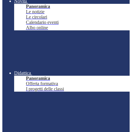
Novità
Panoramica
Le notizie
Le circolari
Calendario eventi
Albo online
Didattica
Panoramica
Offerta formativa
I progetti delle classi