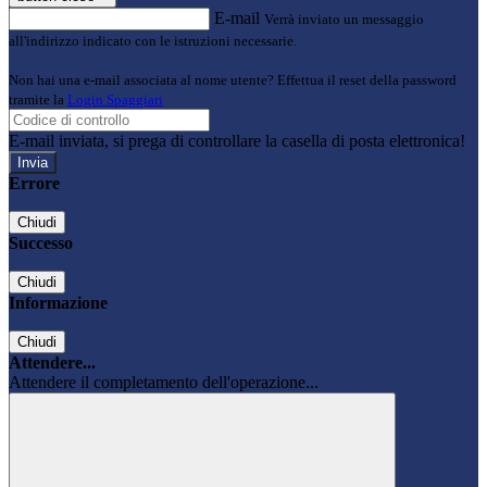
E-mail
Verrà inviato un messaggio
all'indirizzo indicato con le istruzioni necessarie.
Non hai una e-mail associata al nome utente? Effettua il reset della password
tramite la
Login Spaggiari
E-mail inviata, si prega di controllare la casella di posta elettronica!
Errore
Chiudi
Successo
Chiudi
Informazione
Chiudi
Attendere...
Attendere il completamento dell'operazione...