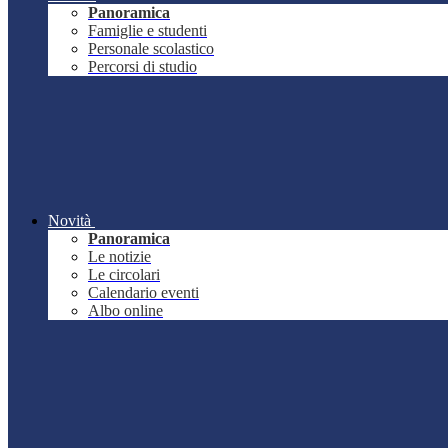
Panoramica
Famiglie e studenti
Personale scolastico
Percorsi di studio
Novità
Panoramica
Le notizie
Le circolari
Calendario eventi
Albo online