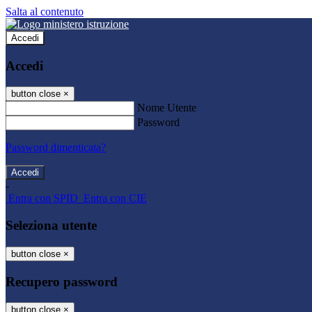
Salta al contenuto
Accedi
Accedi
button close
×
Nome Utente
Password
Password dimenticata?
-
Entra con SPID
Entra con CIE
Seleziona utente
button close
×
Recupero password
button close
×