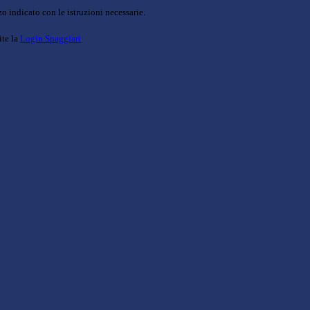
o indicato con le istruzioni necessarie.
ite la
Login Spaggiari