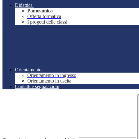
Didattica
Panoramica
Offerta formativa
I progetti delle classi
Orientamento
Orientamento in ingresso
Orientamento in uscita
Contatti e segnalazioni