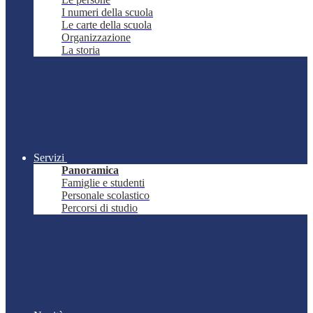
I numeri della scuola
Le carte della scuola
Organizzazione
La storia
Servizi
Panoramica
Famiglie e studenti
Personale scolastico
Percorsi di studio