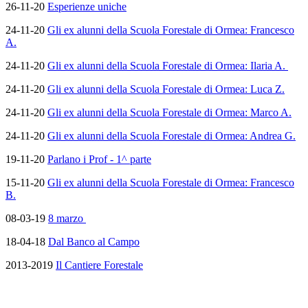
26-11-20
Esperienze uniche
24-11-20
Gli ex alunni della Scuola Forestale di Ormea: Francesco
A.
24-11-20
Gli ex alunni della Scuola Forestale di Ormea: Ilaria A.
24-11-20
Gli ex alunni della Scuola Forestale di Ormea: Luca Z.
24-11-20
Gli ex alunni della Scuola Forestale di Ormea: Marco A.
24-11-20
Gli ex alunni della Scuola Forestale di Ormea: Andrea G.
19-11-20
Parlano i Prof - 1^ parte
15-11-20
Gli ex alunni della Scuola Forestale di Ormea: Francesco
B.
08-03-19
8 marzo
18-04-18
Dal Banco al Campo
2013-2019
Il Cantiere Forestale