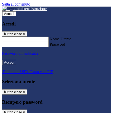
Salta al contenuto
Accedi
Accedi
button close
×
Nome Utente
Password
Password dimenticata?
-
Entra con SPID
Entra con CIE
Seleziona utente
button close
×
Recupero password
button close
×