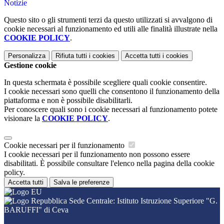
Notizie
Questo sito o gli strumenti terzi da questo utilizzati si avvalgono di
cookie necessari al funzionamento ed utili alle finalità illustrate nella
COOKIE POLICY
.
Personalizza
Rifiuta tutti
i cookies
Accetta tutti
i cookies
Gestione cookie
In questa schermata è possibile scegliere quali cookie consentire.
I cookie necessari sono quelli che consentono il funzionamento della
piattaforma e non è possibile disabilitarli.
Per conoscere quali sono i cookie necessari al funzionamento potete
visionare la
COOKIE POLICY
.
Cookie necessari per il funzionamento
I cookie necessari per il funzionamento non possono essere
disabilitati. È possibile consultare l'elenco nella pagina della cookie
policy.
Accetta tutti
Salva le preferenze
Sede Centrale: Istituto Istruzione Superiore "G.
BARUFFI" di Ceva