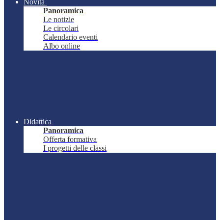
Novità
Panoramica
Le notizie
Le circolari
Calendario eventi
Albo online
Didattica
Panoramica
Offerta formativa
I progetti delle classi