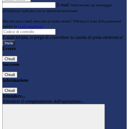
E-mail
Verrà inviato un messaggio
all'indirizzo indicato con le istruzioni necessarie.
Non hai una e-mail associata al nome utente? Effettua il reset della password
tramite la
Login Spaggiari
E-mail inviata, si prega di controllare la casella di posta elettronica!
Errore
Chiudi
Successo
Chiudi
Informazione
Chiudi
Attendere...
Attendere il completamento dell'operazione...