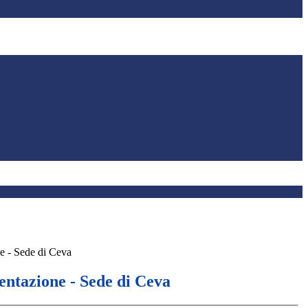
e - Sede di Ceva
entazione - Sede di Ceva