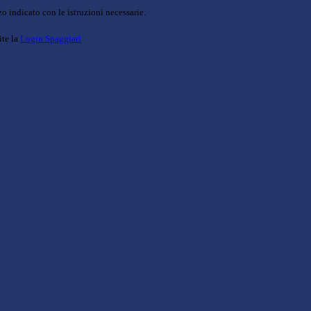
o indicato con le istruzioni necessarie.
ite la
Login Spaggiari