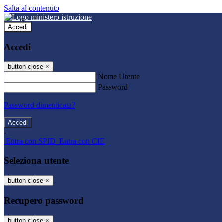
Salta al contenuto
Accedi
Accedi
button close
×
Nome Utente
Password
Password dimenticata?
-
Entra con SPID
Entra con CIE
Seleziona utente
button close
×
Recupero password
button close
×