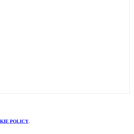
KIE POLICY
.