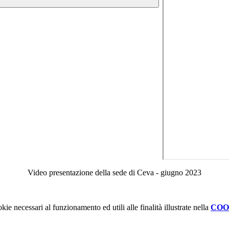
Video presentazione della sede di Ceva - giugno 2023
kie necessari al funzionamento ed utili alle finalità illustrate nella
COO