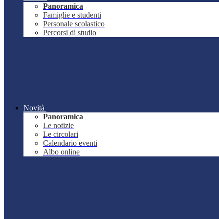
Panoramica
Famiglie e studenti
Personale scolastico
Percorsi di studio
Novità
Panoramica
Le notizie
Le circolari
Calendario eventi
Albo online