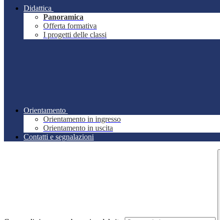
Didattica
Panoramica
Offerta formativa
I progetti delle classi
Orientamento
Orientamento in ingresso
Orientamento in uscita
Contatti e segnalazioni