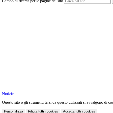
Campo di ricerca per le pagine del sito
Notizie
Questo sito o gli strumenti terzi da questo utilizzati si avvalgono di coo
Personalizza
Rifiuta tutti
i cookies
Accetta tutti
i cookies