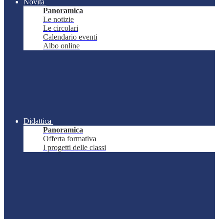
Novità
Panoramica
Le notizie
Le circolari
Calendario eventi
Albo online
Didattica
Panoramica
Offerta formativa
I progetti delle classi