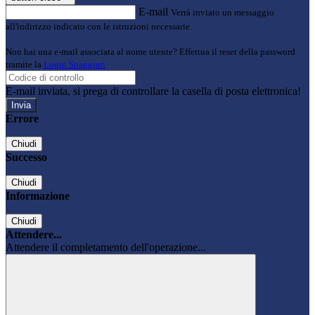
E-mail
Verrà inviato un messaggio
all'indirizzo indicato con le istruzioni necessarie.
Non hai una e-mail associata al nome utente? Effettua il reset della password
tramite la
Login Spaggiari
E-mail inviata, si prega di controllare la casella di posta elettronica!
Errore
Chiudi
Successo
Chiudi
Informazione
Chiudi
Attendere...
Attendere il completamento dell'operazione...