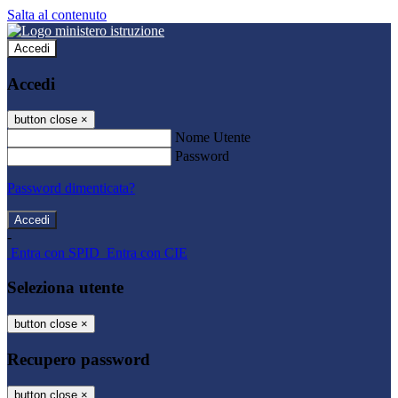
Salta al contenuto
Accedi
Accedi
button close
×
Nome Utente
Password
Password dimenticata?
-
Entra con SPID
Entra con CIE
Seleziona utente
button close
×
Recupero password
button close
×