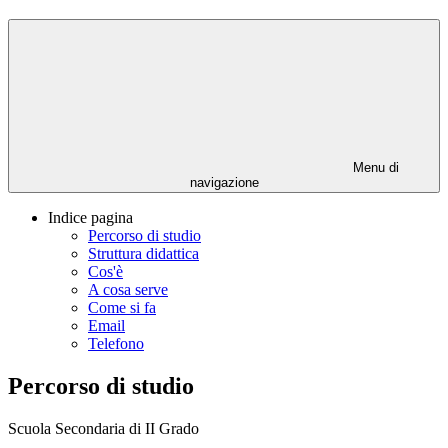
Menu di
navigazione
Indice pagina
Percorso di studio
Struttura didattica
Cos'è
A cosa serve
Come si fa
Email
Telefono
Percorso di studio
Scuola Secondaria di II Grado