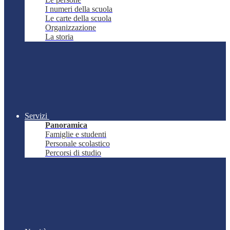
I numeri della scuola
Le carte della scuola
Organizzazione
La storia
Servizi
Panoramica
Famiglie e studenti
Personale scolastico
Percorsi di studio