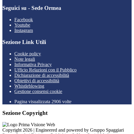
Seguici su - Sede Ormea
Facebook
Youtube
Instagram
Sezione Link Utili
Cookie policy
Note legali
Informativa Privacy
Ufficio Relazioni con il Pubblico
Dichiarazione di accessibilità
Obiettivi di accessibilità
Whistleblowing
Gestione consensi cookie
Pagina visualizzata 2906 volte
Sezione Copyright
Copyright 2026 | Engineered and powered by Gruppo Spaggiari