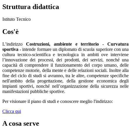
Struttura didattica
Istituto Tecnico
Cos'è
L’indirizzo
Costruzioni, ambiente e territorio - Curvatura
sportiva -
intende formare un diplomato di scuola superiore con una
cultura tecnico-scientifica e tecnologica in ambiti ove interviene
l’innovazione dei processi, dei prodotti, dei servizi, nonché una
capacità di comprendere il funzionamento del corpo umano, delle
competenze motorie, della mente e delle relazioni sociali. Inoltre alla
fine del ciclo di studi si avranno, tra le altre, competenze specifiche
nell'ambito della progettazione, della gestione economica degli
impianti sportivi, nonché nell’organizzazione della sicurezza nelle
manifestazioni pubbliche sportive.
Per visionare il piano di studi e conoscere meglio l'indirizzo:
Clicca qui
A cosa serve