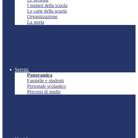
I numeri della scuola
Le carte della scuola
Organizzazione
La storia
Servizi
Panoramica
Famiglie e studenti
Personale scolastico
Percorsi di studio