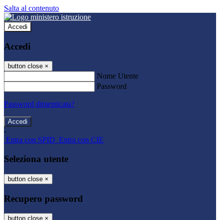
Salta al contenuto
Accedi
Accedi
button close
×
Nome Utente
Password
Password dimenticata?
-
Entra con SPID
Entra con CIE
Seleziona utente
button close
×
Recupero password
button close
×