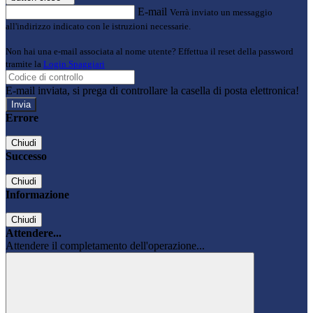
E-mail
Verrà inviato un messaggio
all'indirizzo indicato con le istruzioni necessarie.
Non hai una e-mail associata al nome utente? Effettua il reset della password
tramite la
Login Spaggiari
E-mail inviata, si prega di controllare la casella di posta elettronica!
Errore
Chiudi
Successo
Chiudi
Informazione
Chiudi
Attendere...
Attendere il completamento dell'operazione...