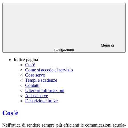
Menu di
navigazione
Indice pagina
Cos'è
Come si accede al servizio
Cosa serve
Tempi e scadenze
Contatti
Ulteriori informazioni
A cosa serve
Descrizione breve
Cos'è
Nell'ottica di rendere sempre più efficienti le comunicazioni scuola-