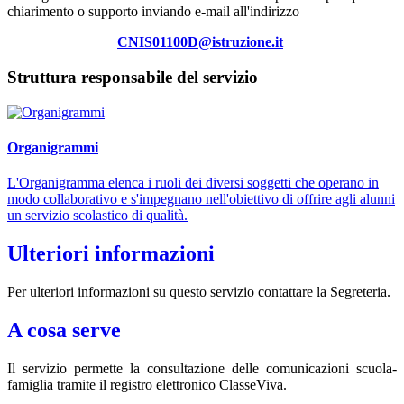
chiarimento o supporto inviando e-mail all'indirizzo
CNIS01100D@istruzione.it
Struttura responsabile del servizio
Organigrammi
L'Organigramma elenca i ruoli dei diversi soggetti che operano in
modo collaborativo e s'impegnano nell'obiettivo di offrire agli alunni
un servizio scolastico di qualità.
Ulteriori informazioni
Per ulteriori informazioni su questo servizio contattare la Segreteria.
A cosa serve
Il servizio permette la consultazione delle comunicazioni scuola-
famiglia tramite il registro elettronico ClasseViva.