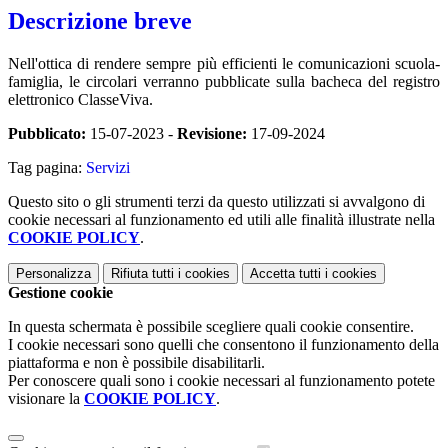
Descrizione breve
Nell'ottica di rendere sempre più efficienti le comunicazioni scuola-
famiglia, le circolari verranno pubblicate sulla bacheca del registro
elettronico ClasseViva.
Pubblicato:
15-07-2023 -
Revisione:
17-09-2024
Tag pagina:
Servizi
Questo sito o gli strumenti terzi da questo utilizzati si avvalgono di
cookie necessari al funzionamento ed utili alle finalità illustrate nella
COOKIE POLICY
.
Personalizza
Rifiuta tutti
i cookies
Accetta tutti
i cookies
Gestione cookie
In questa schermata è possibile scegliere quali cookie consentire.
I cookie necessari sono quelli che consentono il funzionamento della
piattaforma e non è possibile disabilitarli.
Per conoscere quali sono i cookie necessari al funzionamento potete
visionare la
COOKIE POLICY
.