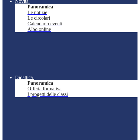
Novità
Panoramica
Le notizie
Le circolari
Calendario eventi
Albo online
Didattica
Panoramica
Offerta formativa
I progetti delle classi