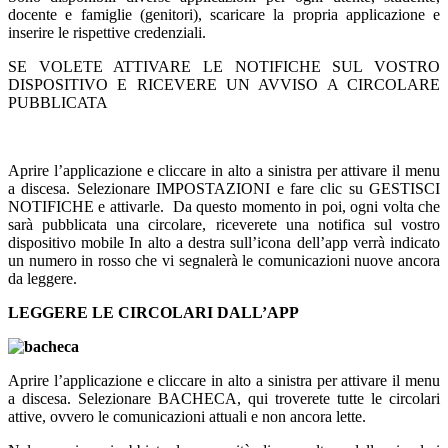
docente e famiglie (genitori), scaricare la propria applicazione e
inserire le rispettive credenziali.
SE VOLETE ATTIVARE LE NOTIFICHE SUL VOSTRO
DISPOSITIVO E RICEVERE UN AVVISO A CIRCOLARE
PUBBLICATA
Aprire l’applicazione e cliccare in alto a sinistra per attivare il menu
a discesa. Selezionare IMPOSTAZIONI e fare clic su GESTISCI
NOTIFICHE e attivarle. Da questo momento in poi, ogni volta che
sarà pubblicata una circolare, riceverete una notifica sul vostro
dispositivo mobile In alto a destra sull’icona dell’app verrà indicato
un numero in rosso che vi segnalerà le comunicazioni nuove ancora
da leggere.
LEGGERE LE CIRCOLARI DALL’APP
Aprire l’applicazione e cliccare in alto a sinistra per attivare il menu
a discesa. Selezionare BACHECA, qui troverete tutte le circolari
attive, ovvero le comunicazioni attuali e non ancora lette.