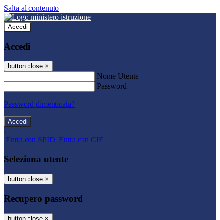
Salta al contenuto
Accedi
Accedi
button close
×
Nome Utente
Password
Password dimenticata?
-
Entra con SPID
Entra con CIE
Seleziona utente
button close
×
Recupero password
button close
×