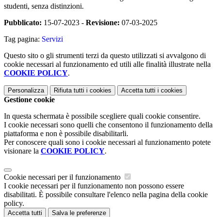
studenti, senza distinzioni.
Pubblicato:
15-07-2023 -
Revisione:
07-03-2025
Tag pagina:
Servizi
Questo sito o gli strumenti terzi da questo utilizzati si avvalgono di
cookie necessari al funzionamento ed utili alle finalità illustrate nella
COOKIE POLICY
.
Personalizza
Rifiuta tutti
i cookies
Accetta tutti
i cookies
Gestione cookie
In questa schermata è possibile scegliere quali cookie consentire.
I cookie necessari sono quelli che consentono il funzionamento della
piattaforma e non è possibile disabilitarli.
Per conoscere quali sono i cookie necessari al funzionamento potete
visionare la
COOKIE POLICY
.
Cookie necessari per il funzionamento
I cookie necessari per il funzionamento non possono essere
disabilitati. È possibile consultare l'elenco nella pagina della cookie
policy.
Accetta tutti
Salva le preferenze