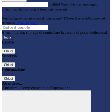
E-mail
Verrà inviato un messaggio
all'indirizzo indicato con le istruzioni necessarie.
Non hai una e-mail associata al nome utente? Effettua il reset della password
tramite la
Login Spaggiari
E-mail inviata, si prega di controllare la casella di posta elettronica!
Errore
Chiudi
Successo
Chiudi
Informazione
Chiudi
Attendere...
Attendere il completamento dell'operazione...