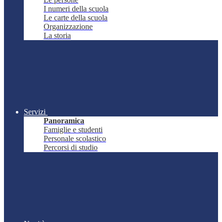
I numeri della scuola
Le carte della scuola
Organizzazione
La storia
Servizi
Panoramica
Famiglie e studenti
Personale scolastico
Percorsi di studio