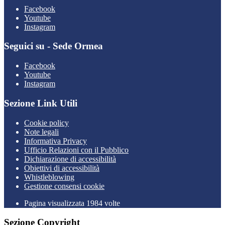
Facebook
Youtube
Instagram
Seguici su - Sede Ormea
Facebook
Youtube
Instagram
Sezione Link Utili
Cookie policy
Note legali
Informativa Privacy
Ufficio Relazioni con il Pubblico
Dichiarazione di accessibilità
Obiettivi di accessibilità
Whistleblowing
Gestione consensi cookie
Pagina visualizzata 1984 volte
Sezione Copyright