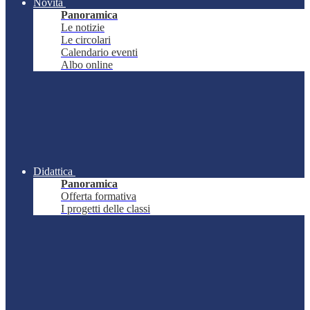
Novità
Panoramica
Le notizie
Le circolari
Calendario eventi
Albo online
Didattica
Panoramica
Offerta formativa
I progetti delle classi