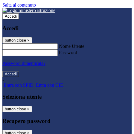
Salta al contenuto
Accedi
Accedi
button close
×
Nome Utente
Password
Password dimenticata?
-
Entra con SPID
Entra con CIE
Seleziona utente
button close
×
Recupero password
button close
×