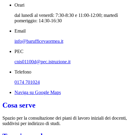
Orari
dal lunedì al venerdì: 7:30-8:30 e 11:00-12:00; martedì
pomeriggio: 14:30-16:30
Email
info@barufficevaormea.it
PEC
cnis01100d@pec.istruzione.it
Telefono
0174 701024
Naviga su Google Maps
Cosa serve
Spazio per la consultazione dei piani di lavoro iniziali dei docenti,
suddivisi per indirizzo di studi.