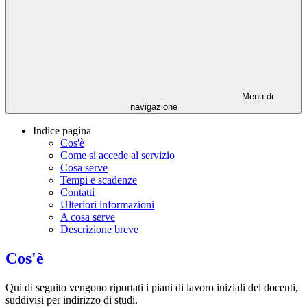
Menu di
navigazione
Indice pagina
Cos'è
Come si accede al servizio
Cosa serve
Tempi e scadenze
Contatti
Ulteriori informazioni
A cosa serve
Descrizione breve
Cos'è
Qui di seguito vengono riportati i piani di lavoro iniziali dei docenti,
suddivisi per indirizzo di studi.