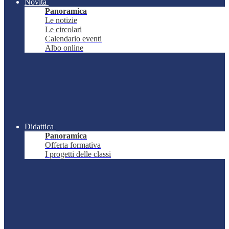
Novità
Panoramica
Le notizie
Le circolari
Calendario eventi
Albo online
Didattica
Panoramica
Offerta formativa
I progetti delle classi