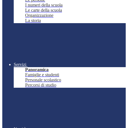
I numeri della scuola
Le carte della scuola
Organizzazione
La storia
Servizi
Panoramica
Famiglie e studenti
Personale scolastico
Percorsi di studio