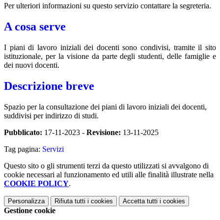
Per ulteriori informazioni su questo servizio contattare la segreteria.
A cosa serve
I piani di lavoro iniziali dei docenti sono condivisi, tramite il sito
istituzionale, per la visione da parte degli studenti, delle famiglie e
dei nuovi docenti.
Descrizione breve
Spazio per la consultazione dei piani di lavoro iniziali dei docenti,
suddivisi per indirizzo di studi.
Pubblicato:
17-11-2023 -
Revisione:
13-11-2025
Tag pagina:
Servizi
Questo sito o gli strumenti terzi da questo utilizzati si avvalgono di
cookie necessari al funzionamento ed utili alle finalità illustrate nella
COOKIE POLICY
.
Personalizza
Rifiuta tutti
i cookies
Accetta tutti
i cookies
Gestione cookie