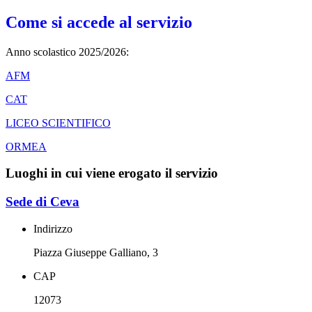
Come si accede al servizio
Anno scolastico 2025/2026:
AFM
CAT
LICEO SCIENTIFICO
ORMEA
Luoghi in cui viene erogato il servizio
Sede di Ceva
Indirizzo
Piazza Giuseppe Galliano, 3
CAP
12073