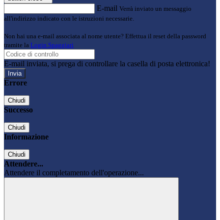
E-mail
Verrà inviato un messaggio
all'indirizzo indicato con le istruzioni necessarie.
Non hai una e-mail associata al nome utente? Effettua il reset della password
tramite la
Login Spaggiari
E-mail inviata, si prega di controllare la casella di posta elettronica!
Errore
Chiudi
Successo
Chiudi
Informazione
Chiudi
Attendere...
Attendere il completamento dell'operazione...