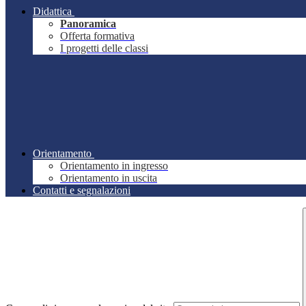
Didattica
Panoramica
Offerta formativa
I progetti delle classi
Orientamento
Orientamento in ingresso
Orientamento in uscita
Contatti e segnalazioni