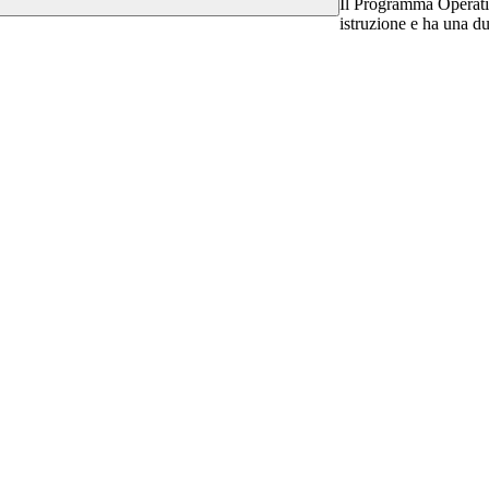
Il Programma Operativ
istruzione e ha una du