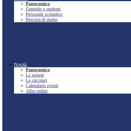
Panoramica
Famiglie e studenti
Personale scolastico
Percorsi di studio
Novità
Panoramica
Le notizie
Le circolari
Calendario eventi
Albo online