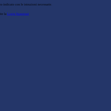
o indicato con le istruzioni necessarie.
ite la
Login Spaggiari