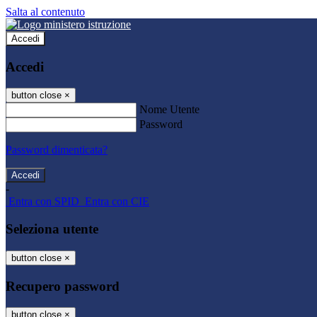
Salta al contenuto
Accedi
Accedi
button close
×
Nome Utente
Password
Password dimenticata?
-
Entra con SPID
Entra con CIE
Seleziona utente
button close
×
Recupero password
button close
×