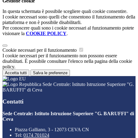
Gestione cookie
In questa schermata è possibile scegliere quali cookie consentire.
I cookie necessari sono quelli che consentono il funzionamento della
piattaforma e non è possibile disabilitarli.
Per conoscere quali sono i cookie necessari al funzionamento potete
visionare la
COOKIE POLICY
.
Cookie necessari per il funzionamento
I cookie necessari per il funzionamento non possono essere
disabilitati. È possibile consultare l'elenco nella pagina della cookie
policy.
Accetta tutti
Salva le preferenze
Sede Centrale: Istituto Istruzione Superiore "G.
BARUFFI" di Ceva
Contatti
Sede Centrale: Istituto Istruzione Superiore "G. BARUFFI" di
Ceva
Piazza Galliano, 3 - 12073 CEVA CN
Tel:
0174 701024