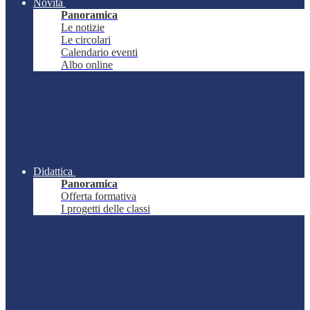
Novità
Panoramica
Le notizie
Le circolari
Calendario eventi
Albo online
Didattica
Panoramica
Offerta formativa
I progetti delle classi