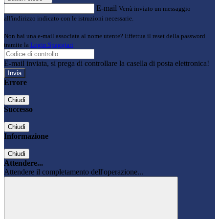
E-mail
Verrà inviato un messaggio
all'indirizzo indicato con le istruzioni necessarie.
Non hai una e-mail associata al nome utente? Effettua il reset della password
tramite la
Login Spaggiari
E-mail inviata, si prega di controllare la casella di posta elettronica!
Errore
Chiudi
Successo
Chiudi
Informazione
Chiudi
Attendere...
Attendere il completamento dell'operazione...