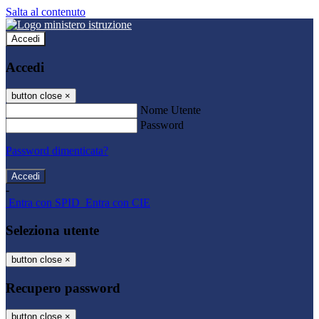
Salta al contenuto
Accedi
Accedi
button close
×
Nome Utente
Password
Password dimenticata?
-
Entra con SPID
Entra con CIE
Seleziona utente
button close
×
Recupero password
button close
×