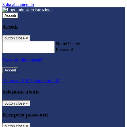
Salta al contenuto
Accedi
Accedi
button close
×
Nome Utente
Password
Password dimenticata?
-
Entra con SPID
Entra con CIE
Seleziona utente
button close
×
Recupero password
button close
×