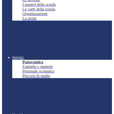
I numeri della scuola
Le carte della scuola
Organizzazione
La storia
Servizi
Panoramica
Famiglie e studenti
Personale scolastico
Percorsi di studio