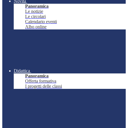
Novità
Panoramica
Le notizie
Le circolari
Calendario eventi
Albo online
Didattica
Panoramica
Offerta formativa
I progetti delle classi