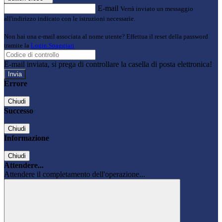
E-mail
Verrà inviato un messaggio
all'indirizzo indicato con le istruzioni necessarie.
Non hai una e-mail associata al nome utente? Effettua il reset della password
tramite la
Login Spaggiari
E-mail inviata, si prega di controllare la casella di posta elettronica!
Errore
Chiudi
Successo
Chiudi
Informazione
Chiudi
Attendere...
Attendere il completamento dell'operazione...