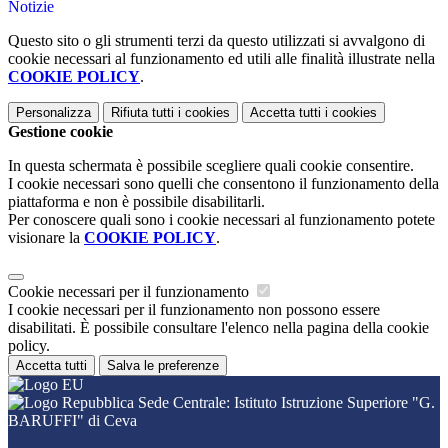
Notizie
Questo sito o gli strumenti terzi da questo utilizzati si avvalgono di
cookie necessari al funzionamento ed utili alle finalità illustrate nella
COOKIE POLICY
.
Personalizza
Rifiuta tutti
i cookies
Accetta tutti
i cookies
Gestione cookie
In questa schermata è possibile scegliere quali cookie consentire.
I cookie necessari sono quelli che consentono il funzionamento della
piattaforma e non è possibile disabilitarli.
Per conoscere quali sono i cookie necessari al funzionamento potete
visionare la
COOKIE POLICY
.
Cookie necessari per il funzionamento
I cookie necessari per il funzionamento non possono essere
disabilitati. È possibile consultare l'elenco nella pagina della cookie
policy.
Accetta tutti
Salva le preferenze
Sede Centrale: Istituto Istruzione Superiore "G.
BARUFFI" di Ceva