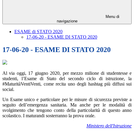
Menu di
navigazione
ESAME di STATO 2020
17-06-20 - ESAME DI STATO 2020
17-06-20 - ESAME DI STATO 2020
Al via oggi, 17 giugno 2020, per mezzo milione di studentesse e
studenti, l’Esame di Stato del secondo ciclo di istruzione, la
#MaturitàVentiVenti, come recita uno degli hashtag più diffusi sui
social.
Un Esame unico e particolare per le misure di sicurezza previste a
seguito dell’emergenza sanitaria. Ma anche per le modalità di
svolgimento che tengono conto della particolarità di questo anno
scolastico. I maturandi sosterranno la prova orale.
Ministero dell'Istruzione