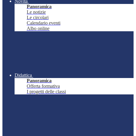
Novità
Panoramica
Le notizie
Le circolari
Calendario eventi
Albo online
Didattica
Panoramica
Offerta formativa
I progetti delle classi