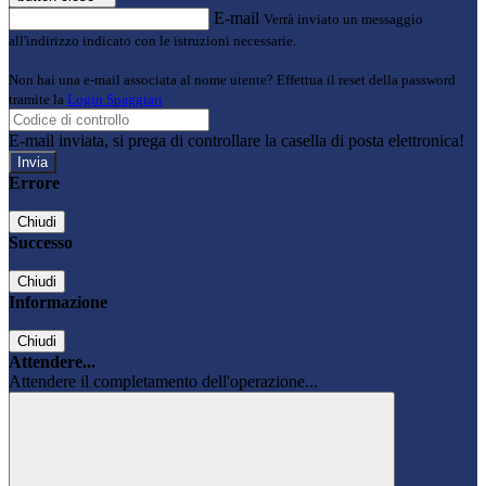
E-mail
Verrà inviato un messaggio
all'indirizzo indicato con le istruzioni necessarie.
Non hai una e-mail associata al nome utente? Effettua il reset della password
tramite la
Login Spaggiari
E-mail inviata, si prega di controllare la casella di posta elettronica!
Errore
Chiudi
Successo
Chiudi
Informazione
Chiudi
Attendere...
Attendere il completamento dell'operazione...