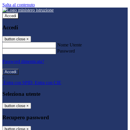
Salta al contenuto
Accedi
Accedi
button close
×
Nome Utente
Password
Password dimenticata?
-
Entra con SPID
Entra con CIE
Seleziona utente
button close
×
Recupero password
button close
×