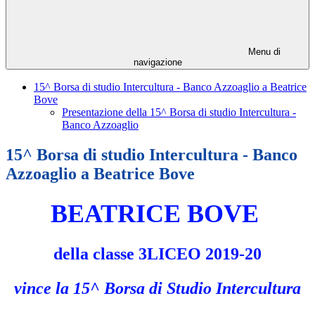
Menu di
navigazione
15^ Borsa di studio Intercultura - Banco Azzoaglio a Beatrice
Bove
Presentazione della 15^ Borsa di studio Intercultura -
Banco Azzoaglio
15^ Borsa di studio Intercultura - Banco
Azzoaglio a Beatrice Bove
BEATRICE BOVE
della classe 3LICEO 2019-20
vince la 15^ Borsa di Studio Intercultura