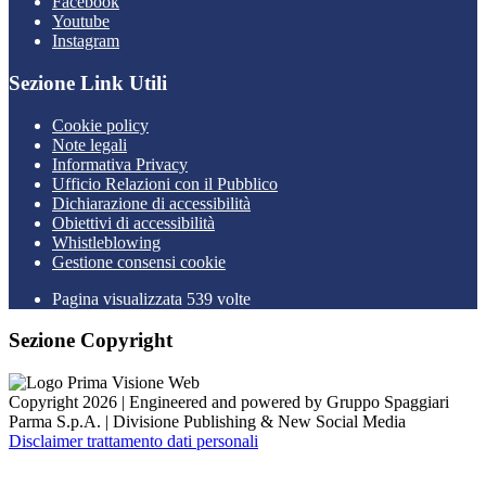
Facebook
Youtube
Instagram
Sezione Link Utili
Cookie policy
Note legali
Informativa Privacy
Ufficio Relazioni con il Pubblico
Dichiarazione di accessibilità
Obiettivi di accessibilità
Whistleblowing
Gestione consensi cookie
Pagina visualizzata 539 volte
Sezione Copyright
Copyright 2026 | Engineered and powered by Gruppo Spaggiari
Parma S.p.A. | Divisione Publishing & New Social Media
Disclaimer trattamento dati personali