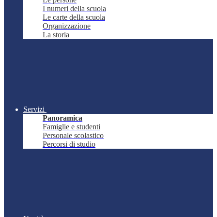
I numeri della scuola
Le carte della scuola
Organizzazione
La storia
Servizi
Panoramica
Famiglie e studenti
Personale scolastico
Percorsi di studio