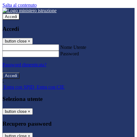
Salta al contenuto
Accedi
Accedi
button close
×
Nome Utente
Password
Password dimenticata?
-
Entra con SPID
Entra con CIE
Seleziona utente
button close
×
Recupero password
button close
×