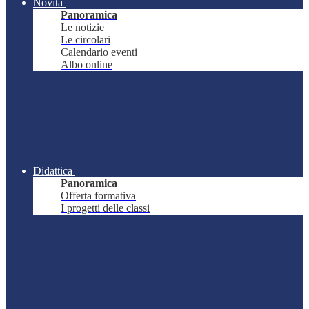
Novità
Panoramica
Le notizie
Le circolari
Calendario eventi
Albo online
Didattica
Panoramica
Offerta formativa
I progetti delle classi