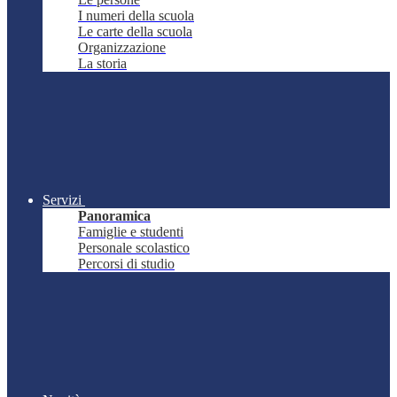
I numeri della scuola
Le carte della scuola
Organizzazione
La storia
Servizi
Panoramica
Famiglie e studenti
Personale scolastico
Percorsi di studio