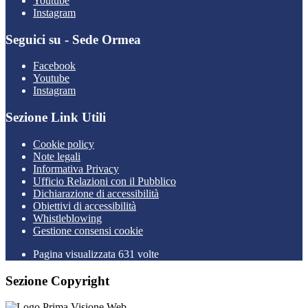
Youtube
Instagram
Seguici su - Sede Ormea
Facebook
Youtube
Instagram
Sezione Link Utili
Cookie policy
Note legali
Informativa Privacy
Ufficio Relazioni con il Pubblico
Dichiarazione di accessibilità
Obiettivi di accessibilità
Whistleblowing
Gestione consensi cookie
Pagina visualizzata 631 volte
Sezione Copyright