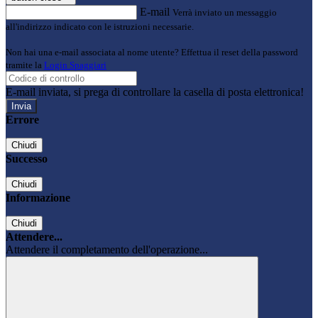
E-mail
Verrà inviato un messaggio
all'indirizzo indicato con le istruzioni necessarie.
Non hai una e-mail associata al nome utente? Effettua il reset della password
tramite la
Login Spaggiari
E-mail inviata, si prega di controllare la casella di posta elettronica!
Errore
Chiudi
Successo
Chiudi
Informazione
Chiudi
Attendere...
Attendere il completamento dell'operazione...