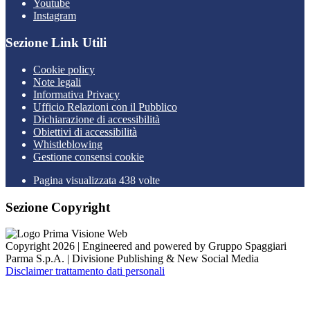
Youtube
Instagram
Sezione Link Utili
Cookie policy
Note legali
Informativa Privacy
Ufficio Relazioni con il Pubblico
Dichiarazione di accessibilità
Obiettivi di accessibilità
Whistleblowing
Gestione consensi cookie
Pagina visualizzata 438 volte
Sezione Copyright
Copyright 2026 | Engineered and powered by Gruppo Spaggiari
Parma S.p.A. | Divisione Publishing & New Social Media
Disclaimer trattamento dati personali