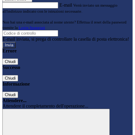
E-mail
Verrà inviato un messaggio
all'indirizzo indicato con le istruzioni necessarie.
Non hai una e-mail associata al nome utente? Effettua il reset della password
tramite la
Login Spaggiari
E-mail inviata, si prega di controllare la casella di posta elettronica!
Errore
Chiudi
Successo
Chiudi
Informazione
Chiudi
Attendere...
Attendere il completamento dell'operazione...