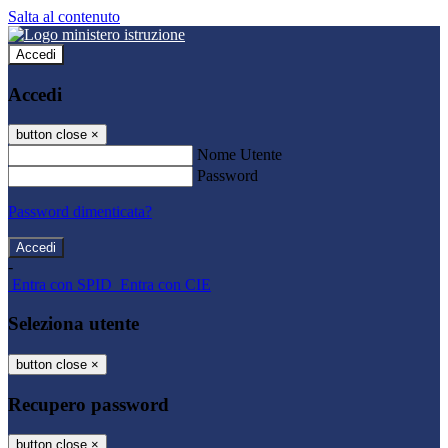
Salta al contenuto
Accedi
Accedi
button close
×
Nome Utente
Password
Password dimenticata?
-
Entra con SPID
Entra con CIE
Seleziona utente
button close
×
Recupero password
button close
×