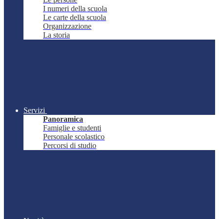
I numeri della scuola
Le carte della scuola
Organizzazione
La storia
Servizi
Panoramica
Famiglie e studenti
Personale scolastico
Percorsi di studio