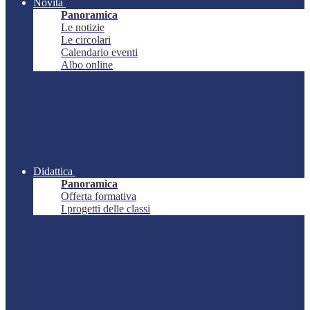
Novità
Panoramica
Le notizie
Le circolari
Calendario eventi
Albo online
Didattica
Panoramica
Offerta formativa
I progetti delle classi