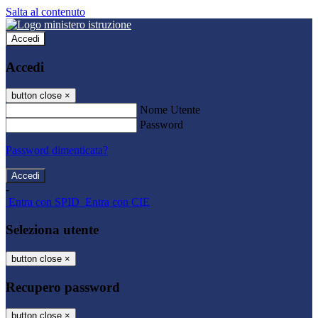
Salta al contenuto
Accedi
Accedi
button close
×
Nome Utente
Password
Password dimenticata?
-
Entra con SPID
Entra con CIE
Seleziona utente
button close
×
Recupero password
button close
×