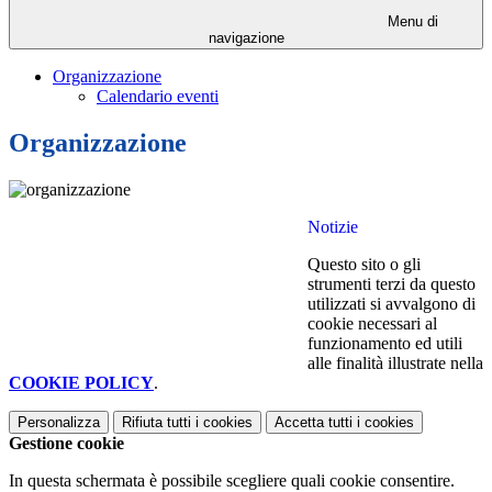
Menu di
navigazione
Organizzazione
Calendario eventi
Organizzazione
Notizie
Questo sito o gli
strumenti terzi da questo
utilizzati si avvalgono di
cookie necessari al
funzionamento ed utili
alle finalità illustrate nella
COOKIE POLICY
.
Personalizza
Rifiuta tutti
i cookies
Accetta tutti
i cookies
Gestione cookie
In questa schermata è possibile scegliere quali cookie consentire.