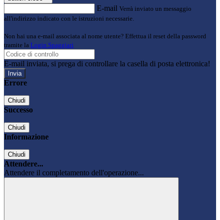
E-mail
Verrà inviato un messaggio
all'indirizzo indicato con le istruzioni necessarie.
Non hai una e-mail associata al nome utente? Effettua il reset della password
tramite la
Login Spaggiari
E-mail inviata, si prega di controllare la casella di posta elettronica!
Errore
Chiudi
Successo
Chiudi
Informazione
Chiudi
Attendere...
Attendere il completamento dell'operazione...