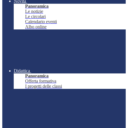
Novità
Panoramica
Le notizie
Le circolari
Calendario eventi
Albo online
Didattica
Panoramica
Offerta formativa
I progetti delle classi