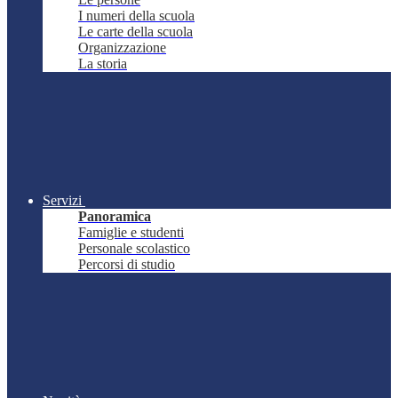
I numeri della scuola
Le carte della scuola
Organizzazione
La storia
Servizi
Panoramica
Famiglie e studenti
Personale scolastico
Percorsi di studio