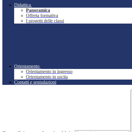
Didattica
Panoramica
Offerta formativa
I progetti delle classi
Orientamento
Orientamento in ingresso
Orientamento in uscita
Contatti e segnalazioni