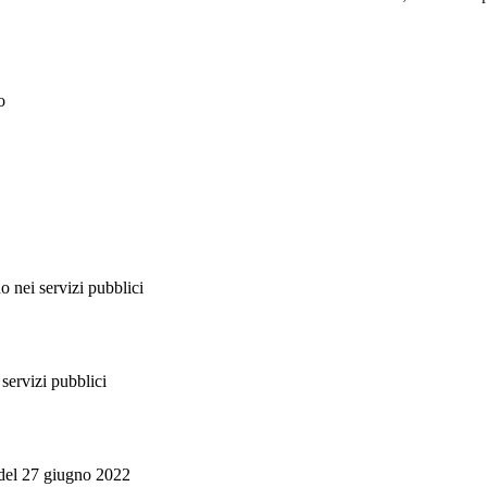
o
o nei servizi pubblici
servizi pubblici
- del 27 giugno 2022