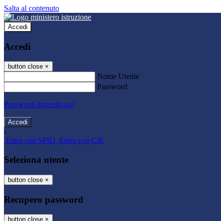
Salta al contenuto
Accedi
Accedi
button close
×
Nome Utente
Password
Password dimenticata?
-
Entra con SPID
Entra con CIE
Seleziona utente
button close
×
Recupero password
button close
×