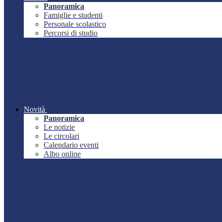
Panoramica
Famiglie e studenti
Personale scolastico
Percorsi di studio
Novità
Panoramica
Le notizie
Le circolari
Calendario eventi
Albo online