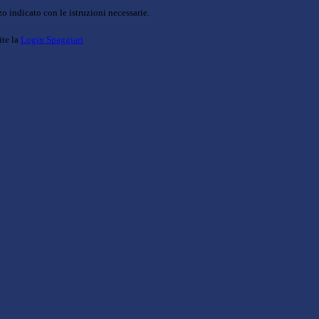
o indicato con le istruzioni necessarie.
ite la
Login Spaggiari