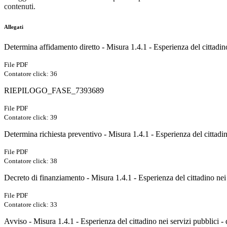
contenuti.
Allegati
Determina affidamento diretto - Misura 1.4.1 - Esperienza del cittadin
File PDF
Contatore click: 36
RIEPILOGO_FASE_7393689
File PDF
Contatore click: 39
Determina richiesta preventivo - Misura 1.4.1 - Esperienza del cittadin
File PDF
Contatore click: 38
Decreto di finanziamento - Misura 1.4.1 - Esperienza del cittadino nei 
File PDF
Contatore click: 33
Avviso - Misura 1.4.1 - Esperienza del cittadino nei servizi pubblici 