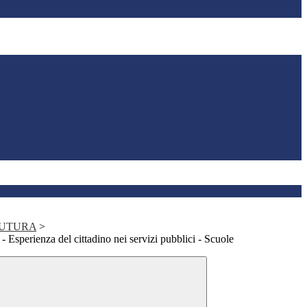
 FUTURA
>
 Esperienza del cittadino nei servizi pubblici - Scuole