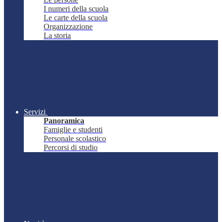
I numeri della scuola
Le carte della scuola
Organizzazione
La storia
Servizi
Panoramica
Famiglie e studenti
Personale scolastico
Percorsi di studio