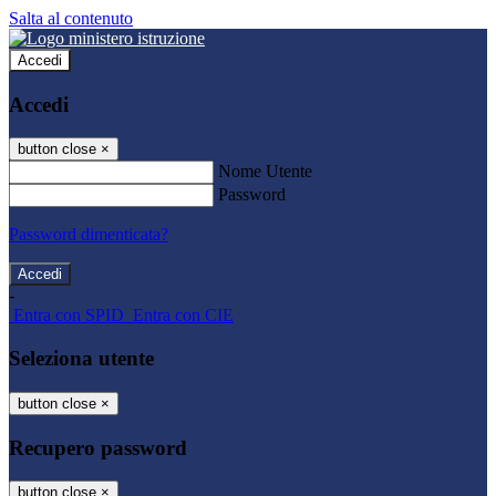
Salta al contenuto
Accedi
Accedi
button close
×
Nome Utente
Password
Password dimenticata?
-
Entra con SPID
Entra con CIE
Seleziona utente
button close
×
Recupero password
button close
×