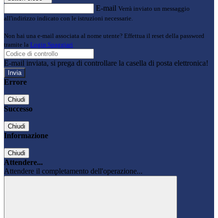
E-mail
Verrà inviato un messaggio
all'indirizzo indicato con le istruzioni necessarie.
Non hai una e-mail associata al nome utente? Effettua il reset della password
tramite la
Login Spaggiari
E-mail inviata, si prega di controllare la casella di posta elettronica!
Errore
Chiudi
Successo
Chiudi
Informazione
Chiudi
Attendere...
Attendere il completamento dell'operazione...