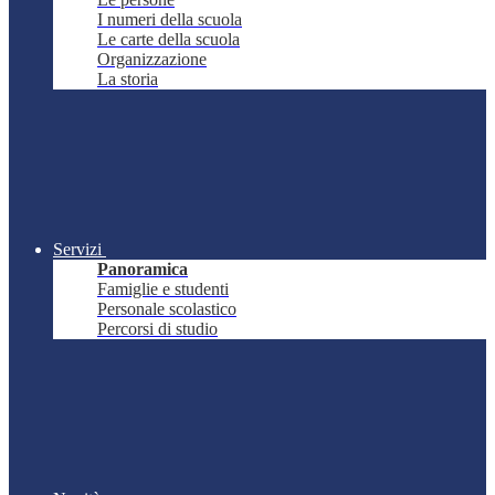
I numeri della scuola
Le carte della scuola
Organizzazione
La storia
Servizi
Panoramica
Famiglie e studenti
Personale scolastico
Percorsi di studio