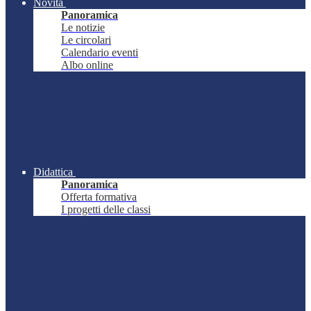
Novità
Panoramica
Le notizie
Le circolari
Calendario eventi
Albo online
Didattica
Panoramica
Offerta formativa
I progetti delle classi