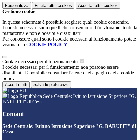
Personalizza
Rifiuta tutti
i cookies
Accetta tutti
i cookies
Gestione cookie
In questa schermata è possibile scegliere quali cookie consentire.
I cookie necessari sono quelli che consentono il funzionamento della
piattaforma e non è possibile disabilitarli.
Per conoscere quali sono i cookie necessari al funzionamento potete
visionare la
COOKIE POLICY
.
Cookie necessari per il funzionamento
I cookie necessari per il funzionamento non possono essere
disabilitati. È possibile consultare l'elenco nella pagina della cookie
policy.
Accetta tutti
Salva le preferenze
Sede Centrale: Istituto Istruzione Superiore "G.
BARUFFI" di Ceva
Contatti
Sede Centrale: Istituto Istruzione Superiore "G. BARUFFI" di
Ceva