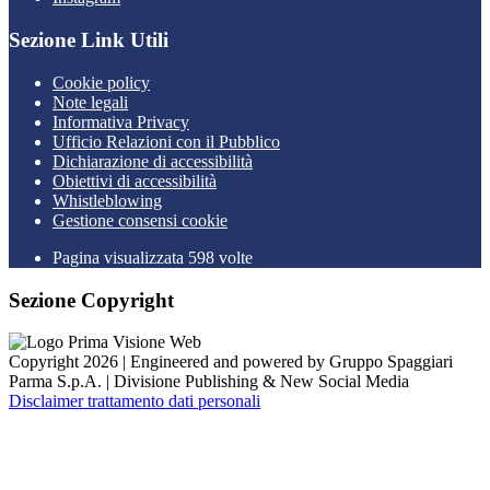
Sezione Link Utili
Cookie policy
Note legali
Informativa Privacy
Ufficio Relazioni con il Pubblico
Dichiarazione di accessibilità
Obiettivi di accessibilità
Whistleblowing
Gestione consensi cookie
Pagina visualizzata 598 volte
Sezione Copyright
Copyright 2026 | Engineered and powered by Gruppo Spaggiari
Parma S.p.A. | Divisione Publishing & New Social Media
Disclaimer trattamento dati personali