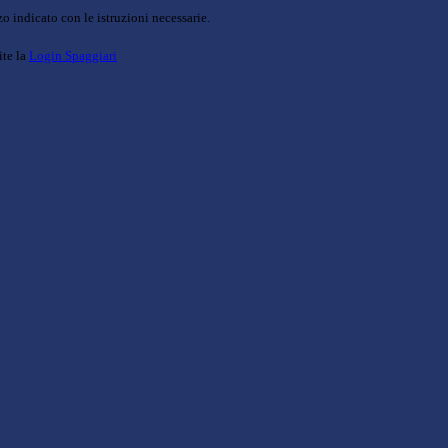
o indicato con le istruzioni necessarie.
ite la
Login Spaggiari