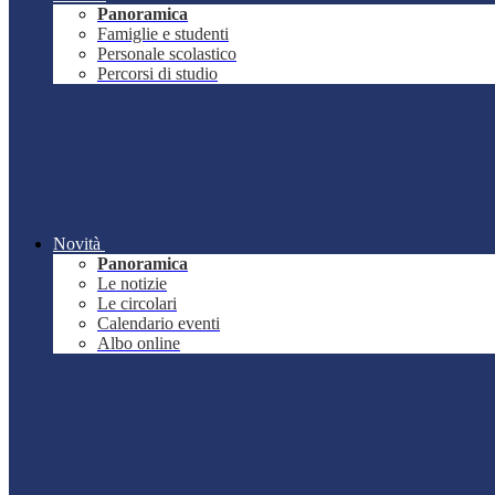
Panoramica
Famiglie e studenti
Personale scolastico
Percorsi di studio
Novità
Panoramica
Le notizie
Le circolari
Calendario eventi
Albo online