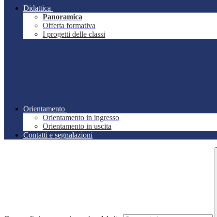
Didattica
Panoramica
Offerta formativa
I progetti delle classi
Orientamento
Orientamento in ingresso
Orientamento in uscita
Contatti e segnalazioni