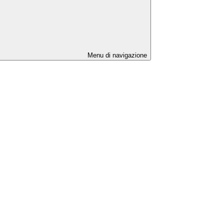
Menu di navigazione