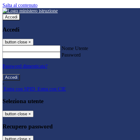
Salta al contenuto
Accedi
Accedi
button close
×
Nome Utente
Password
Password dimenticata?
-
Entra con SPID
Entra con CIE
Seleziona utente
button close
×
Recupero password
button close
×