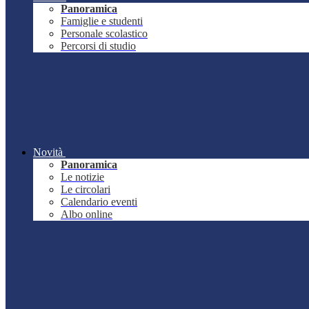
Panoramica
Famiglie e studenti
Personale scolastico
Percorsi di studio
Novità
Panoramica
Le notizie
Le circolari
Calendario eventi
Albo online