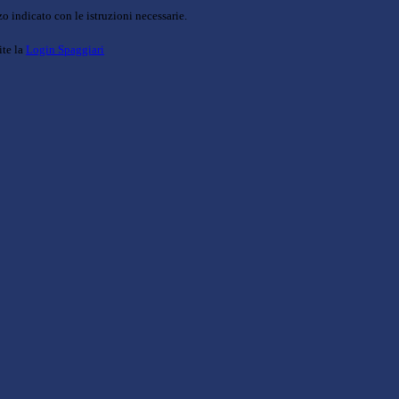
o indicato con le istruzioni necessarie.
ite la
Login Spaggiari