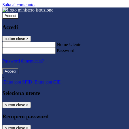
Salta al contenuto
Accedi
Accedi
button close
×
Nome Utente
Password
Password dimenticata?
-
Entra con SPID
Entra con CIE
Seleziona utente
button close
×
Recupero password
button close
×