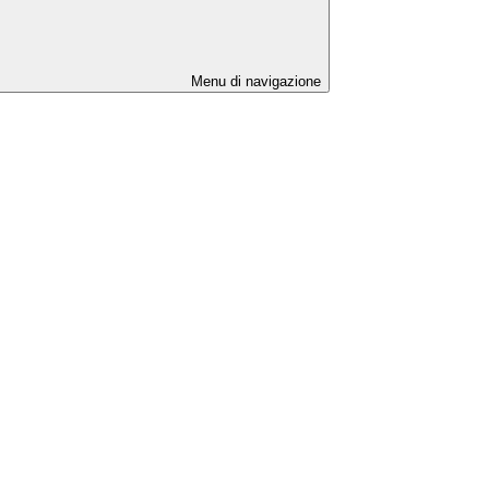
Menu di navigazione