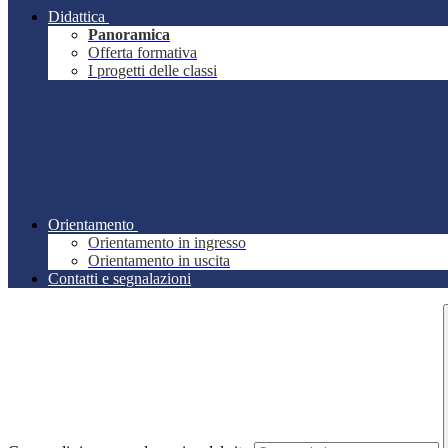
Didattica
Panoramica
Offerta formativa
I progetti delle classi
Orientamento
Orientamento in ingresso
Orientamento in uscita
Contatti e segnalazioni