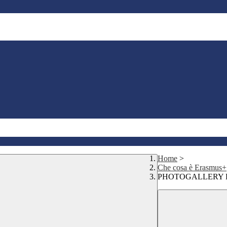
Home
>
Che cosa è Erasmus+
PHOTOGALLERY