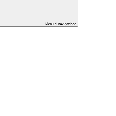
Menu di navigazione