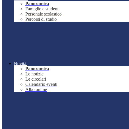
Panoramica
Famiglie e studenti
Personale scolastico
Percorsi di studio
Novità
Panoramica
Le notizie
Le circolari
Calendario eventi
Albo online