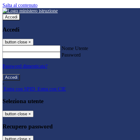
Salta al contenuto
Accedi
Accedi
button close
×
Nome Utente
Password
Password dimenticata?
-
Entra con SPID
Entra con CIE
Seleziona utente
button close
×
Recupero password
button close
×