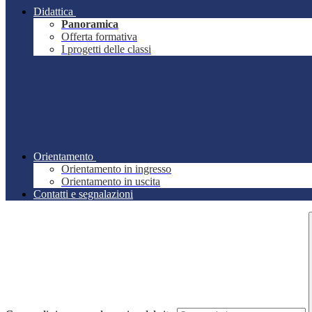
Didattica
Panoramica
Offerta formativa
I progetti delle classi
Orientamento
Orientamento in ingresso
Orientamento in uscita
Contatti e segnalazioni