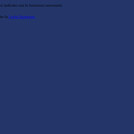
o indicato con le istruzioni necessarie.
ite la
Login Spaggiari