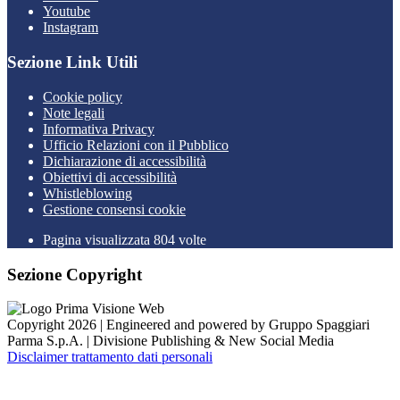
Youtube
Instagram
Sezione Link Utili
Cookie policy
Note legali
Informativa Privacy
Ufficio Relazioni con il Pubblico
Dichiarazione di accessibilità
Obiettivi di accessibilità
Whistleblowing
Gestione consensi cookie
Pagina visualizzata 804 volte
Sezione Copyright
Copyright 2026 | Engineered and powered by Gruppo Spaggiari
Parma S.p.A. | Divisione Publishing & New Social Media
Disclaimer trattamento dati personali