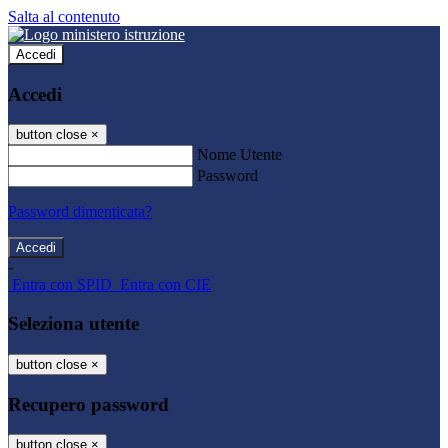
Salta al contenuto
Accedi
Accedi
button close
×
Nome Utente
Password
Password dimenticata?
-
Entra con SPID
Entra con CIE
Seleziona utente
button close
×
Recupero password
button close
×