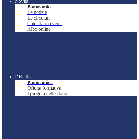
Novità
Panoramica
Le notizie
Le circolari
Calendario eventi
Albo online
Didattica
Panoramica
Offerta formativa
I progetti delle classi