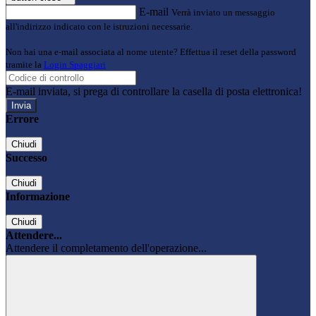
E-mail
Verrà inviato un messaggio
all'indirizzo indicato con le istruzioni necessarie.
Non hai una e-mail associata al nome utente? Effettua il reset della password
tramite la
Login Spaggiari
E-mail inviata, si prega di controllare la casella di posta elettronica!
Errore
Chiudi
Successo
Chiudi
Informazione
Chiudi
Attendere...
Attendere il completamento dell'operazione...