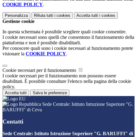
COOKIE POLICY
.
Personalizza
Rifiuta tutti
i cookies
Accetta tutti
i cookies
Gestione cookie
In questa schermata è possibile scegliere quali cookie consentire.
I cookie necessari sono quelli che consentono il funzionamento della
piattaforma e non è possibile disabilitarli.
Per conoscere quali sono i cookie necessari al funzionamento potete
visionare la
COOKIE POLICY
.
Cookie necessari per il funzionamento
I cookie necessari per il funzionamento non possono essere
disabilitati. È possibile consultare l'elenco nella pagina della cookie
policy.
Accetta tutti
Salva le preferenze
Sede Centrale: Istituto Istruzione Superiore "G.
BARUFFI" di Ceva
Contatti
Sede Centrale: Istituto Istruzione Superiore "G. BARUFFI" di