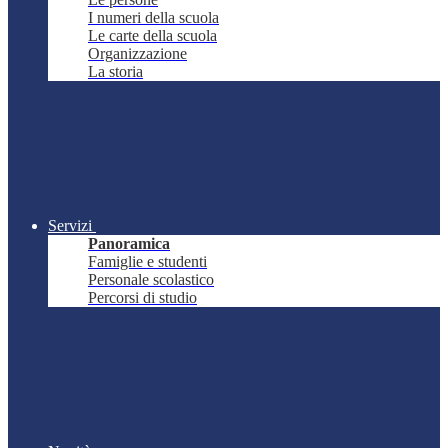
I numeri della scuola
Le carte della scuola
Organizzazione
La storia
Servizi
Panoramica
Famiglie e studenti
Personale scolastico
Percorsi di studio