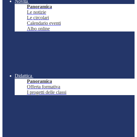
Novità
Panoramica
Le notizie
Le circolari
Calendario eventi
Albo online
Didattica
Panoramica
Offerta formativa
I progetti delle classi