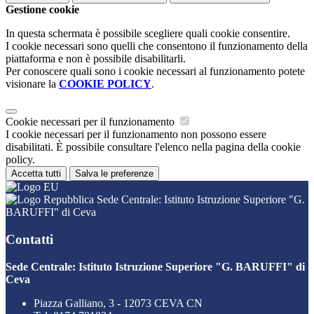
Gestione cookie
In questa schermata è possibile scegliere quali cookie consentire.
I cookie necessari sono quelli che consentono il funzionamento della
piattaforma e non è possibile disabilitarli.
Per conoscere quali sono i cookie necessari al funzionamento potete
visionare la
COOKIE POLICY
.
Cookie necessari per il funzionamento
I cookie necessari per il funzionamento non possono essere
disabilitati. È possibile consultare l'elenco nella pagina della cookie
policy.
Accetta tutti
Salva le preferenze
Sede Centrale: Istituto Istruzione Superiore "G.
BARUFFI" di Ceva
Contatti
Sede Centrale: Istituto Istruzione Superiore "G. BARUFFI" di
Ceva
Piazza Galliano, 3 - 12073 CEVA CN