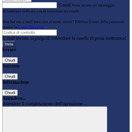
E-mail
Verrà inviato un messaggio
all'indirizzo indicato con le istruzioni necessarie.
Non hai una e-mail associata al nome utente? Effettua il reset della password
tramite la
Login Spaggiari
E-mail inviata, si prega di controllare la casella di posta elettronica!
Errore
Chiudi
Successo
Chiudi
Informazione
Chiudi
Attendere...
Attendere il completamento dell'operazione...