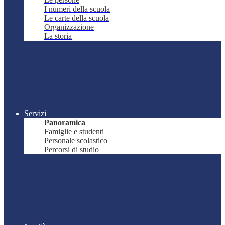
I numeri della scuola
Le carte della scuola
Organizzazione
La storia
Servizi
Panoramica
Famiglie e studenti
Personale scolastico
Percorsi di studio