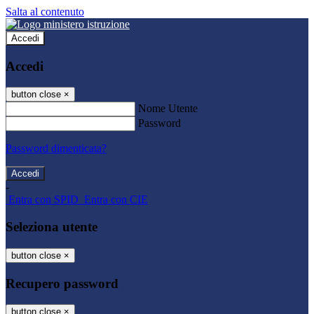
Salta al contenuto
Accedi
Accedi
button close
×
Nome Utente
Password
Password dimenticata?
-
Entra con SPID
Entra con CIE
Seleziona utente
button close
×
Recupero password
button close
×