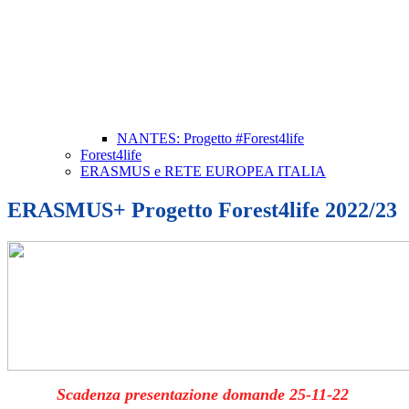
NANTES: Progetto #Forest4life
Forest4life
ERASMUS e RETE EUROPEA ITALIA
ERASMUS+ Progetto Forest4life 2022/23
Scadenza presentazione domande 25-11-22