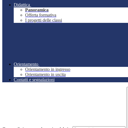
Didattica
Panoramica
Offerta formativa
I progetti delle classi
Orientamento
Orientamento in ingresso
Orientamento in uscita
Contatti e segnalazioni