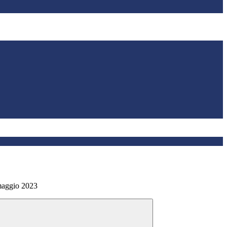
maggio 2023