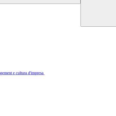
gement e cultura d'impresa