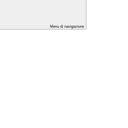
Menu di navigazione