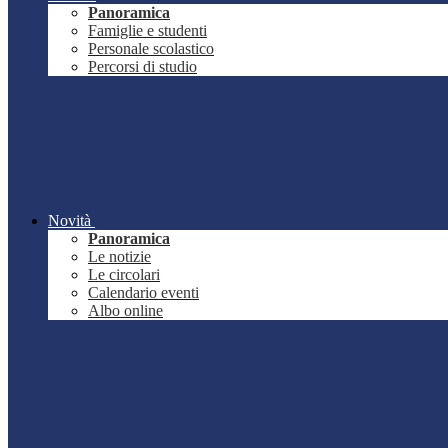
Panoramica
Famiglie e studenti
Personale scolastico
Percorsi di studio
Novità
Panoramica
Le notizie
Le circolari
Calendario eventi
Albo online