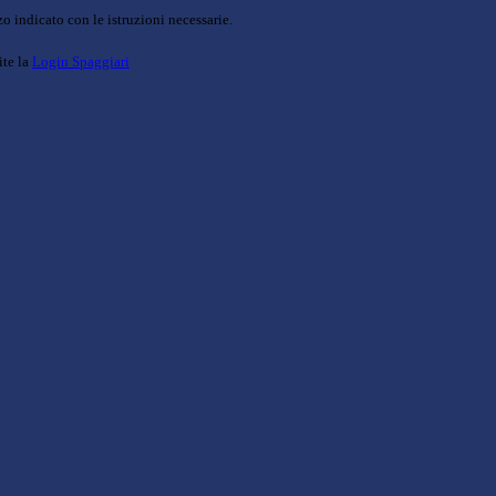
o indicato con le istruzioni necessarie.
ite la
Login Spaggiari