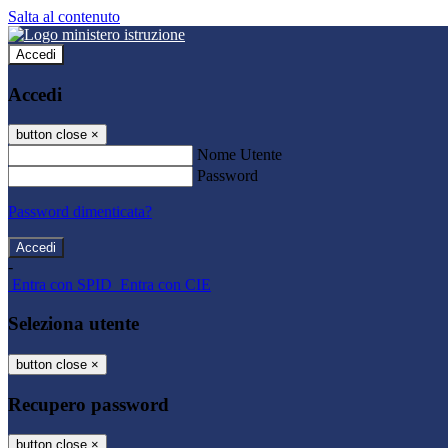
Salta al contenuto
Accedi
Accedi
button close
×
Nome Utente
Password
Password dimenticata?
-
Entra con SPID
Entra con CIE
Seleziona utente
button close
×
Recupero password
button close
×