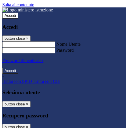
Salta al contenuto
Accedi
Accedi
button close
×
Nome Utente
Password
Password dimenticata?
-
Entra con SPID
Entra con CIE
Seleziona utente
button close
×
Recupero password
button close
×