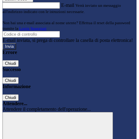
E-mail
Verrà inviato un messaggio
all'indirizzo indicato con le istruzioni necessarie.
Non hai una e-mail associata al nome utente? Effettua il reset della password
tramite la
Login Spaggiari
E-mail inviata, si prega di controllare la casella di posta elettronica!
Errore
Chiudi
Successo
Chiudi
Informazione
Chiudi
Attendere...
Attendere il completamento dell'operazione...