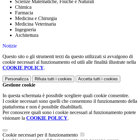
Scienze Matematiche, Fisiche e Naturali
Chimica
Farmacia
Medicina e Chirurgia
Medicina Veterinaria
Ingegneria
Architettura
Notizie
Questo sito o gli strumenti terzi da questo utilizzati si avvalgono di
cookie necessari al funzionamento ed utili alle finalità illustrate nella
COOKIE POLICY
.
Personalizza
Rifiuta tutti
i cookies
Accetta tutti
i cookies
Gestione cookie
In questa schermata è possibile scegliere quali cookie consentire.
I cookie necessari sono quelli che consentono il funzionamento della
piattaforma e non è possibile disabilitarli.
Per conoscere quali sono i cookie necessari al funzionamento potete
visionare la
COOKIE POLICY
.
Cookie necessari per il funzionamento