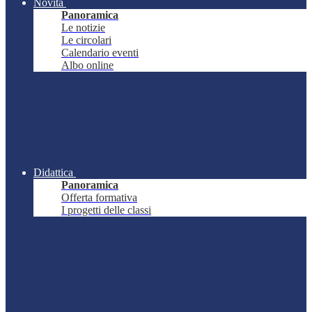
Novità
Panoramica
Le notizie
Le circolari
Calendario eventi
Albo online
Didattica
Panoramica
Offerta formativa
I progetti delle classi