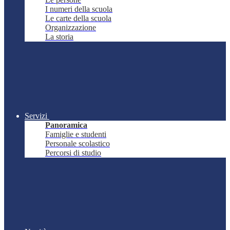
I numeri della scuola
Le carte della scuola
Organizzazione
La storia
Servizi
Panoramica
Famiglie e studenti
Personale scolastico
Percorsi di studio