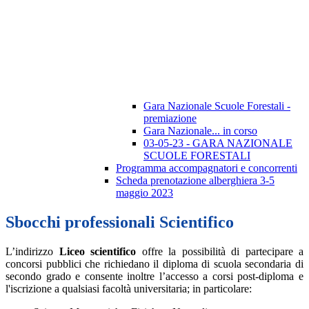
Gara Nazionale Scuole Forestali -
premiazione
Gara Nazionale... in corso
03-05-23 - GARA NAZIONALE
SCUOLE FORESTALI
Programma accompagnatori e concorrenti
Scheda prenotazione alberghiera 3-5
maggio 2023
Sbocchi professionali Scientifico
L’indirizzo
Liceo scientifico
offre la possibilità di partecipare a
concorsi pubblici che richiedano il diploma di scuola secondaria di
secondo grado e consente inoltre l’accesso a corsi post-diploma e
l'iscrizione a qualsiasi facoltà universitaria; in particolare: