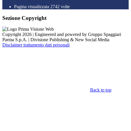
Pagina visualizzata 2742 volte
Sezione Copyright
Copyright 2026 | Engineered and powered by Gruppo Spaggiari
Parma S.p.A. | Divisione Publishing & New Social Media
Disclaimer trattamento dati personali
Back to top