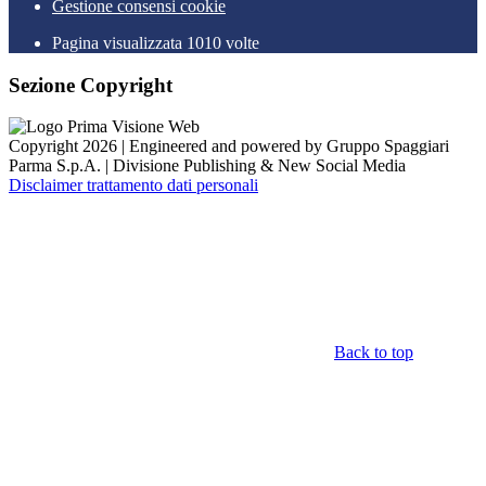
Gestione consensi cookie
Pagina visualizzata 1010 volte
Sezione Copyright
Copyright 2026 | Engineered and powered by Gruppo Spaggiari
Parma S.p.A. | Divisione Publishing & New Social Media
Disclaimer trattamento dati personali
Back to top