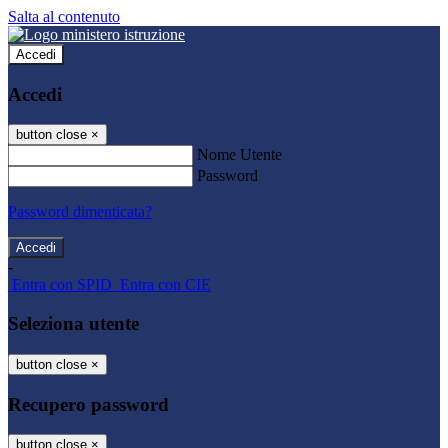
Salta al contenuto
Accedi
Accedi
button close
×
Nome Utente
Password
Password dimenticata?
-
Entra con SPID
Entra con CIE
Seleziona utente
button close
×
Recupero password
button close
×