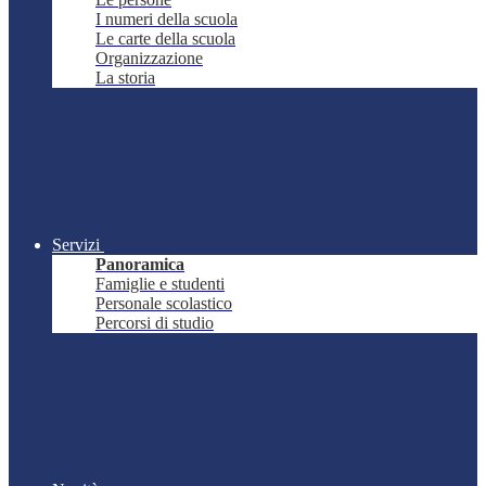
I numeri della scuola
Le carte della scuola
Organizzazione
La storia
Servizi
Panoramica
Famiglie e studenti
Personale scolastico
Percorsi di studio