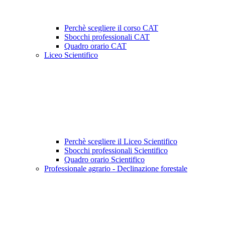
Perchè scegliere il corso CAT
Sbocchi professionali CAT
Quadro orario CAT
Liceo Scientifico
Perchè scegliere il Liceo Scientifico
Sbocchi professionali Scientifico
Quadro orario Scientifico
Professionale agrario - Declinazione forestale