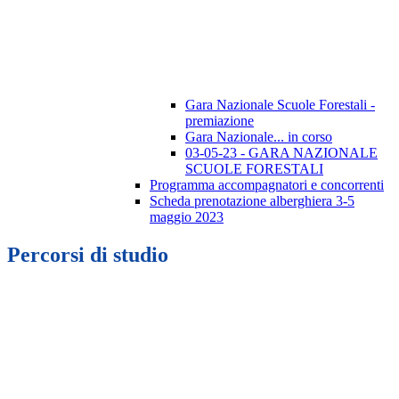
Gara Nazionale Scuole Forestali -
premiazione
Gara Nazionale... in corso
03-05-23 - GARA NAZIONALE
SCUOLE FORESTALI
Programma accompagnatori e concorrenti
Scheda prenotazione alberghiera 3-5
maggio 2023
Percorsi di studio