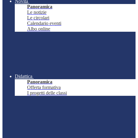
Novità
Panoramica
Le notizie
Le circolari
Calendario eventi
Albo online
Didattica
Panoramica
Offerta formativa
I progetti delle classi