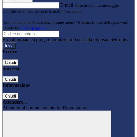
E-mail
Verrà inviato un messaggio
all'indirizzo indicato con le istruzioni necessarie.
Non hai una e-mail associata al nome utente? Effettua il reset della password
tramite la
Login Spaggiari
E-mail inviata, si prega di controllare la casella di posta elettronica!
Errore
Chiudi
Successo
Chiudi
Informazione
Chiudi
Attendere...
Attendere il completamento dell'operazione...