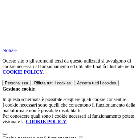
Notizie
Questo sito o gli strumenti terzi da questo utilizzati si avvalgono di
cookie necessari al funzionamento ed utili alle finalità illustrate nella
COOKIE POLICY
.
Personalizza
Rifiuta tutti
i cookies
Accetta tutti
i cookies
Gestione cookie
In questa schermata è possibile scegliere quali cookie consentire.
I cookie necessari sono quelli che consentono il funzionamento della
piattaforma e non è possibile disabilitarli.
Per conoscere quali sono i cookie necessari al funzionamento potete
visionare la
COOKIE POLICY
.