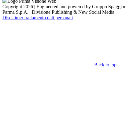
Copyright 2026 | Engineered and powered by Gruppo Spaggiari
Parma S.p.A. | Divisione Publishing & New Social Media
Disclaimer trattamento dati personali
Back to top