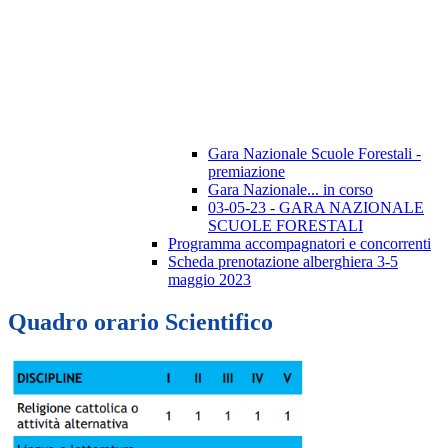
Gara Nazionale Scuole Forestali -
premiazione
Gara Nazionale... in corso
03-05-23 - GARA NAZIONALE
SCUOLE FORESTALI
Programma accompagnatori e concorrenti
Scheda prenotazione alberghiera 3-5
maggio 2023
Quadro orario Scientifico