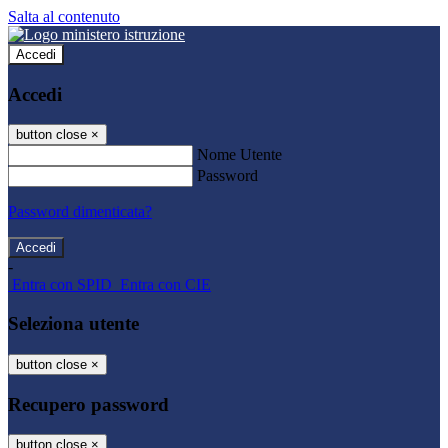
Salta al contenuto
Accedi
Accedi
button close
×
Nome Utente
Password
Password dimenticata?
-
Entra con SPID
Entra con CIE
Seleziona utente
button close
×
Recupero password
button close
×