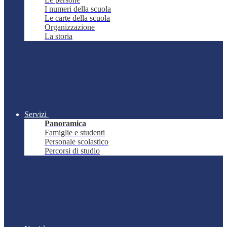
I numeri della scuola
Le carte della scuola
Organizzazione
La storia
Servizi
Panoramica
Famiglie e studenti
Personale scolastico
Percorsi di studio