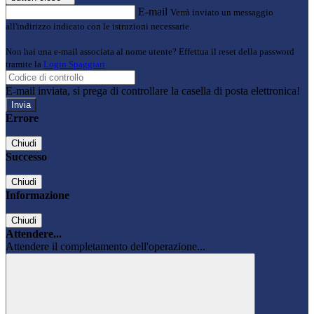
E-mail
Verrà inviato un messaggio
all'indirizzo indicato con le istruzioni necessarie.
Non hai una e-mail associata al nome utente? Effettua il reset della password
tramite la
Login Spaggiari
E-mail inviata, si prega di controllare la casella di posta elettronica!
Errore
Chiudi
Successo
Chiudi
Informazione
Chiudi
Attendere...
Attendere il completamento dell'operazione...