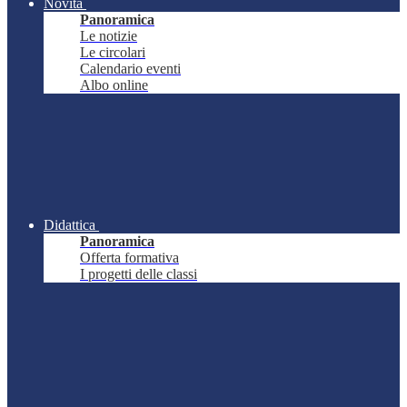
Novità
Panoramica
Le notizie
Le circolari
Calendario eventi
Albo online
Didattica
Panoramica
Offerta formativa
I progetti delle classi