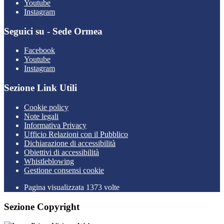
Youtube
Instagram
Seguici su - Sede Ormea
Facebook
Youtube
Instagram
Sezione Link Utili
Cookie policy
Note legali
Informativa Privacy
Ufficio Relazioni con il Pubblico
Dichiarazione di accessibilità
Obiettivi di accessibilità
Whistleblowing
Gestione consensi cookie
Pagina visualizzata 1373 volte
Sezione Copyright