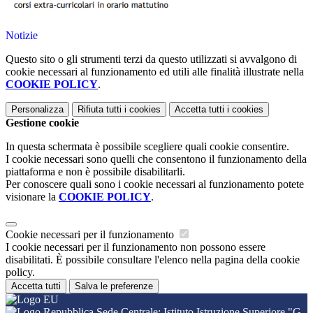
Notizie
Questo sito o gli strumenti terzi da questo utilizzati si avvalgono di
cookie necessari al funzionamento ed utili alle finalità illustrate nella
COOKIE POLICY
.
Personalizza
Rifiuta tutti
i cookies
Accetta tutti
i cookies
Gestione cookie
In questa schermata è possibile scegliere quali cookie consentire.
I cookie necessari sono quelli che consentono il funzionamento della
piattaforma e non è possibile disabilitarli.
Per conoscere quali sono i cookie necessari al funzionamento potete
visionare la
COOKIE POLICY
.
Cookie necessari per il funzionamento
I cookie necessari per il funzionamento non possono essere
disabilitati. È possibile consultare l'elenco nella pagina della cookie
policy.
Accetta tutti
Salva le preferenze
Sede Centrale: Istituto Istruzione Superiore "G.