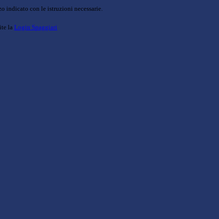
o indicato con le istruzioni necessarie.
ite la
Login Spaggiari