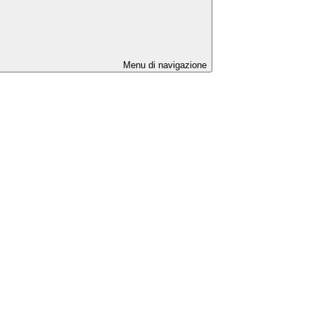
Menu di navigazione