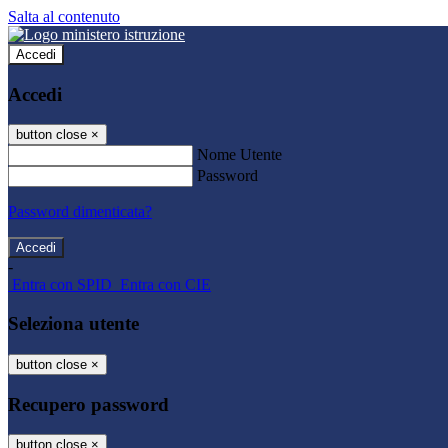
Salta al contenuto
Accedi
Accedi
button close
×
Nome Utente
Password
Password dimenticata?
-
Entra con SPID
Entra con CIE
Seleziona utente
button close
×
Recupero password
button close
×