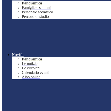
Panoramica
Famiglie e studenti
Personale scolastico
Percorsi di studio
Novità
Panoramica
Le notizie
Le circolari
Calendario eventi
Albo online