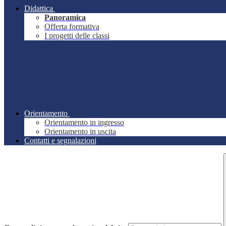
Didattica
Panoramica
Offerta formativa
I progetti delle classi
Orientamento
Orientamento in ingresso
Orientamento in uscita
Contatti e segnalazioni