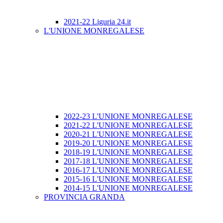
2021-22 Liguria 24.it
L'UNIONE MONREGALESE
2022-23 L'UNIONE MONREGALESE
2021-22 L'UNIONE MONREGALESE
2020-21 L'UNIONE MONREGALESE
2019-20 L'UNIONE MONREGALESE
2018-19 L'UNIONE MONREGALESE
2017-18 L'UNIONE MONREGALESE
2016-17 L'UNIONE MONREGALESE
2015-16 L'UNIONE MONREGALESE
2014-15 L'UNIONE MONREGALESE
PROVINCIA GRANDA