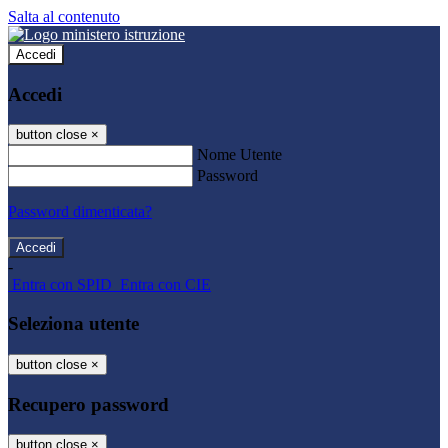
Salta al contenuto
Accedi
Accedi
button close
×
Nome Utente
Password
Password dimenticata?
-
Entra con SPID
Entra con CIE
Seleziona utente
button close
×
Recupero password
button close
×