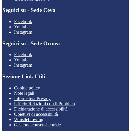
Seguici su - Sede Ceva
Facebook
Youtube
Instagram
Seguici su - Sede Ormea
Facebook
Youtube
Instagram
Sezione Link Utili
Cookie policy
Note legali
Informativa Privacy
Ufficio Relazioni con il Pubblico
Dichiarazione di accessibilità
Obiettivi di accessibilità
Whistleblowing
Gestione consensi cookie