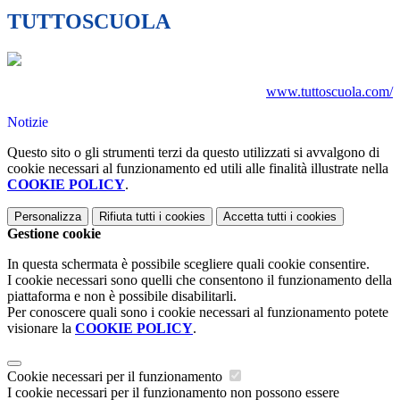
TUTTOSCUOLA
www.tuttoscuola.com/
Notizie
Questo sito o gli strumenti terzi da questo utilizzati si avvalgono di
cookie necessari al funzionamento ed utili alle finalità illustrate nella
COOKIE POLICY
.
Personalizza
Rifiuta tutti
i cookies
Accetta tutti
i cookies
Gestione cookie
In questa schermata è possibile scegliere quali cookie consentire.
I cookie necessari sono quelli che consentono il funzionamento della
piattaforma e non è possibile disabilitarli.
Per conoscere quali sono i cookie necessari al funzionamento potete
visionare la
COOKIE POLICY
.
Cookie necessari per il funzionamento
I cookie necessari per il funzionamento non possono essere