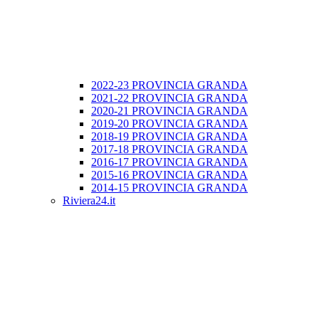
2022-23 PROVINCIA GRANDA
2021-22 PROVINCIA GRANDA
2020-21 PROVINCIA GRANDA
2019-20 PROVINCIA GRANDA
2018-19 PROVINCIA GRANDA
2017-18 PROVINCIA GRANDA
2016-17 PROVINCIA GRANDA
2015-16 PROVINCIA GRANDA
2014-15 PROVINCIA GRANDA
Riviera24.it