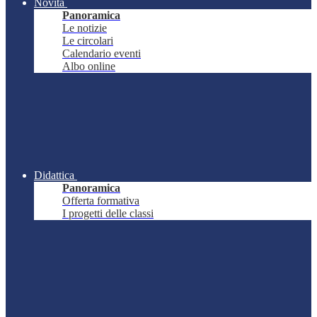
Novità
Panoramica
Le notizie
Le circolari
Calendario eventi
Albo online
Didattica
Panoramica
Offerta formativa
I progetti delle classi