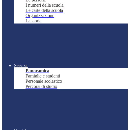
I numeri della scuola
Le carte della scuola
Organizzazione
La storia
Servizi
Panoramica
Famiglie e studenti
Personale scolastico
Percorsi di studio