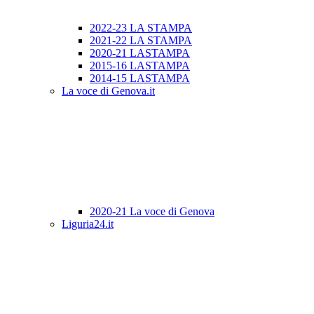
2022-23 LA STAMPA
2021-22 LA STAMPA
2020-21 LASTAMPA
2015-16 LASTAMPA
2014-15 LASTAMPA
La voce di Genova.it
2020-21 La voce di Genova
Liguria24.it