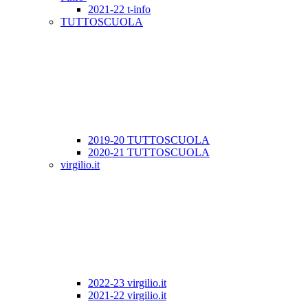
2021-22 t-info
TUTTOSCUOLA
2019-20 TUTTOSCUOLA
2020-21 TUTTOSCUOLA
virgilio.it
2022-23 virgilio.it
2021-22 virgilio.it