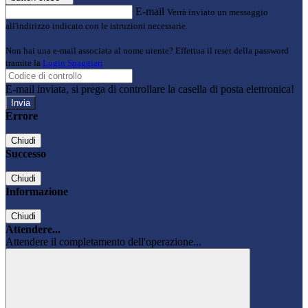
E-mail
Verrà inviato un messaggio
all'indirizzo indicato con le istruzioni necessarie.
Non hai una e-mail associata al nome utente? Effettua il reset della password
tramite la
Login Spaggiari
E-mail inviata, si prega di controllare la casella di posta elettronica!
Errore
Chiudi
Successo
Chiudi
Informazione
Chiudi
Attendere...
Attendere il completamento dell'operazione...