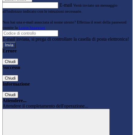
E-mail
Verrà inviato un messaggio
all'indirizzo indicato con le istruzioni necessarie.
Non hai una e-mail associata al nome utente? Effettua il reset della password
tramite la
Login Spaggiari
E-mail inviata, si prega di controllare la casella di posta elettronica!
Errore
Chiudi
Successo
Chiudi
Informazione
Chiudi
Attendere...
Attendere il completamento dell'operazione...