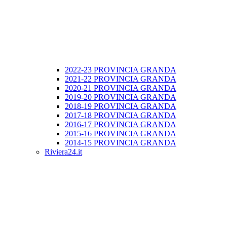
2022-23 PROVINCIA GRANDA
2021-22 PROVINCIA GRANDA
2020-21 PROVINCIA GRANDA
2019-20 PROVINCIA GRANDA
2018-19 PROVINCIA GRANDA
2017-18 PROVINCIA GRANDA
2016-17 PROVINCIA GRANDA
2015-16 PROVINCIA GRANDA
2014-15 PROVINCIA GRANDA
Riviera24.it