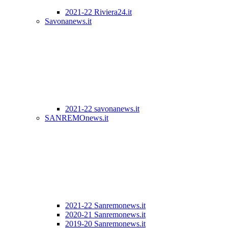
2021-22 Riviera24.it
Savonanews.it
2021-22 savonanews.it
SANREMOnews.it
2021-22 Sanremonews.it
2020-21 Sanremonews.it
2019-20 Sanremonews.it