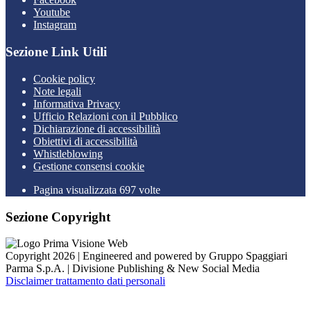
Youtube
Instagram
Sezione Link Utili
Cookie policy
Note legali
Informativa Privacy
Ufficio Relazioni con il Pubblico
Dichiarazione di accessibilità
Obiettivi di accessibilità
Whistleblowing
Gestione consensi cookie
Pagina visualizzata 697 volte
Sezione Copyright
Copyright 2026 | Engineered and powered by Gruppo Spaggiari
Parma S.p.A. | Divisione Publishing & New Social Media
Disclaimer trattamento dati personali