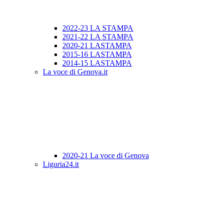
2022-23 LA STAMPA
2021-22 LA STAMPA
2020-21 LASTAMPA
2015-16 LASTAMPA
2014-15 LASTAMPA
La voce di Genova.it
2020-21 La voce di Genova
Liguria24.it