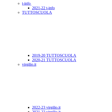
t-info
2021-22 t-info
TUTTOSCUOLA
2019-20 TUTTOSCUOLA
2020-21 TUTTOSCUOLA
virgilio.it
2022-23 virgilio.it
2021-22 virgilio.it