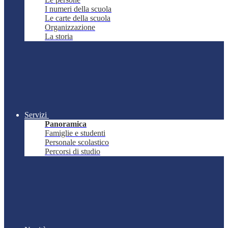
I numeri della scuola
Le carte della scuola
Organizzazione
La storia
Servizi
Panoramica
Famiglie e studenti
Personale scolastico
Percorsi di studio