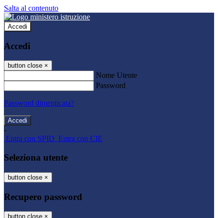
Salta al contenuto
Accedi
Accedi
button close
×
Nome Utente
Password
Password dimenticata?
-
Entra con SPID
Entra con CIE
Seleziona utente
button close
×
Recupero password
button close
×