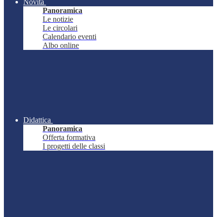
Novità
Panoramica
Le notizie
Le circolari
Calendario eventi
Albo online
Didattica
Panoramica
Offerta formativa
I progetti delle classi