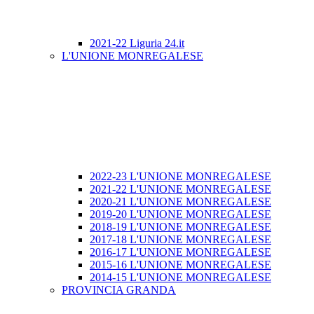
2021-22 Liguria 24.it
L'UNIONE MONREGALESE
2022-23 L'UNIONE MONREGALESE
2021-22 L'UNIONE MONREGALESE
2020-21 L'UNIONE MONREGALESE
2019-20 L'UNIONE MONREGALESE
2018-19 L'UNIONE MONREGALESE
2017-18 L'UNIONE MONREGALESE
2016-17 L'UNIONE MONREGALESE
2015-16 L'UNIONE MONREGALESE
2014-15 L'UNIONE MONREGALESE
PROVINCIA GRANDA