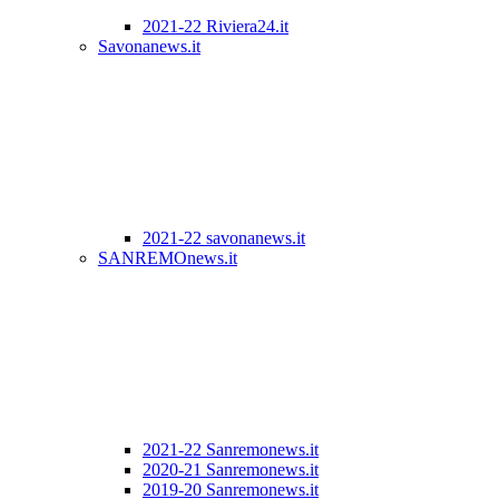
2021-22 Riviera24.it
Savonanews.it
2021-22 savonanews.it
SANREMOnews.it
2021-22 Sanremonews.it
2020-21 Sanremonews.it
2019-20 Sanremonews.it