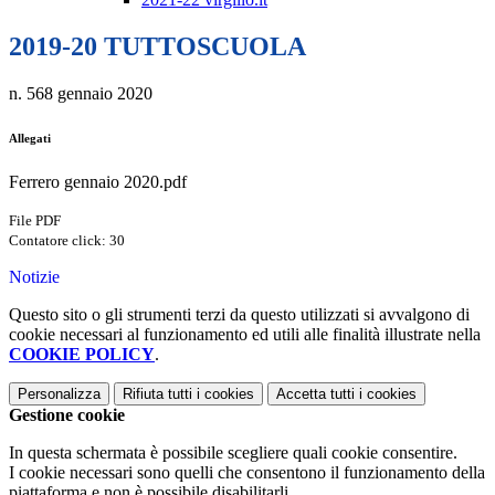
2019-20 TUTTOSCUOLA
n. 568 gennaio 2020
Allegati
Ferrero gennaio 2020.pdf
File PDF
Contatore click: 30
Notizie
Questo sito o gli strumenti terzi da questo utilizzati si avvalgono di
cookie necessari al funzionamento ed utili alle finalità illustrate nella
COOKIE POLICY
.
Personalizza
Rifiuta tutti
i cookies
Accetta tutti
i cookies
Gestione cookie
In questa schermata è possibile scegliere quali cookie consentire.
I cookie necessari sono quelli che consentono il funzionamento della
piattaforma e non è possibile disabilitarli.