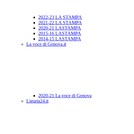
2022-23 LA STAMPA
2021-22 LA STAMPA
2020-21 LASTAMPA
2015-16 LASTAMPA
2014-15 LASTAMPA
La voce di Genova.it
2020-21 La voce di Genova
Liguria24.it