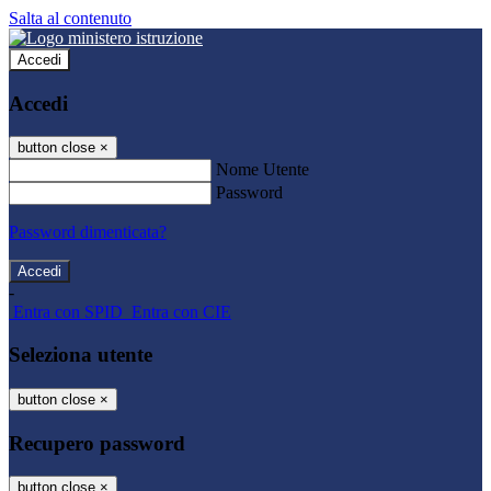
Salta al contenuto
Accedi
Accedi
button close
×
Nome Utente
Password
Password dimenticata?
-
Entra con SPID
Entra con CIE
Seleziona utente
button close
×
Recupero password
button close
×