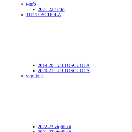
t-info
2021-22 t-info
TUTTOSCUOLA
2019-20 TUTTOSCUOLA
2020-21 TUTTOSCUOLA
virgilio.it
2022-23 virgilio.it
2021-22 virgilio.it