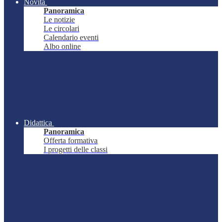
Novità
Panoramica
Le notizie
Le circolari
Calendario eventi
Albo online
Didattica
Panoramica
Offerta formativa
I progetti delle classi