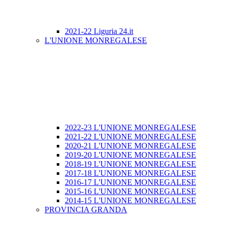
2021-22 Liguria 24.it
L'UNIONE MONREGALESE
2022-23 L'UNIONE MONREGALESE
2021-22 L'UNIONE MONREGALESE
2020-21 L'UNIONE MONREGALESE
2019-20 L'UNIONE MONREGALESE
2018-19 L'UNIONE MONREGALESE
2017-18 L'UNIONE MONREGALESE
2016-17 L'UNIONE MONREGALESE
2015-16 L'UNIONE MONREGALESE
2014-15 L'UNIONE MONREGALESE
PROVINCIA GRANDA