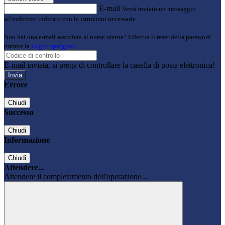
E-mail
Verrà inviato un messaggio
all'indirizzo indicato con le istruzioni necessarie.
Non hai una e-mail associata al nome utente? Effettua il reset della password
tramite la
Login Spaggiari
E-mail inviata, si prega di controllare la casella di posta elettronica!
Errore
Chiudi
Successo
Chiudi
Informazione
Chiudi
Attendere...
Attendere il completamento dell'operazione...