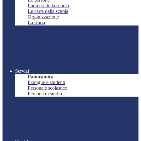
I numeri della scuola
Le carte della scuola
Organizzazione
La storia
Servizi
Panoramica
Famiglie e studenti
Personale scolastico
Percorsi di studio