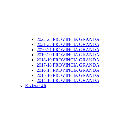
2022-23 PROVINCIA GRANDA
2021-22 PROVINCIA GRANDA
2020-21 PROVINCIA GRANDA
2019-20 PROVINCIA GRANDA
2018-19 PROVINCIA GRANDA
2017-18 PROVINCIA GRANDA
2016-17 PROVINCIA GRANDA
2015-16 PROVINCIA GRANDA
2014-15 PROVINCIA GRANDA
Riviera24.it