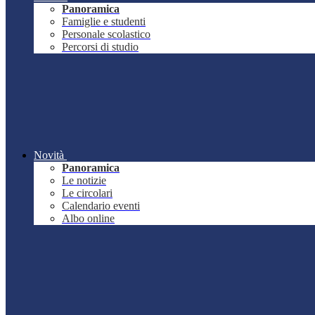
Panoramica
Famiglie e studenti
Personale scolastico
Percorsi di studio
Novità
Panoramica
Le notizie
Le circolari
Calendario eventi
Albo online