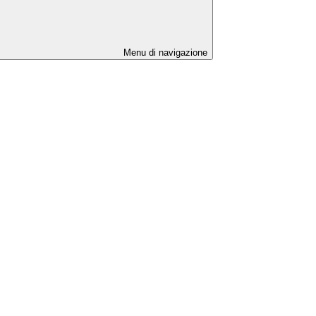
Menu di navigazione