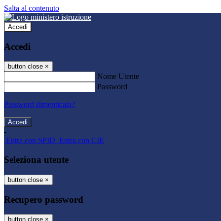
Salta al contenuto
Accedi
Accedi
button close
×
Nome Utente
Password
Password dimenticata?
-
Entra con SPID
Entra con CIE
Seleziona utente
button close
×
Recupero password
button close
×