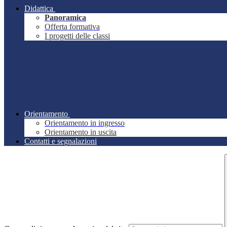
Didattica
Panoramica
Offerta formativa
I progetti delle classi
Orientamento
Orientamento in ingresso
Orientamento in uscita
Contatti e segnalazioni