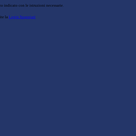
o indicato con le istruzioni necessarie.
ite la
Login Spaggiari