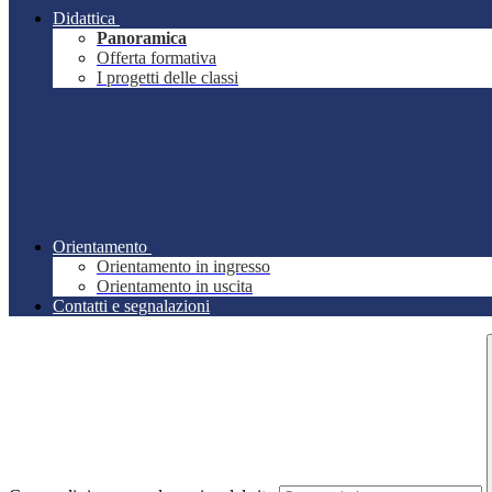
Didattica
Panoramica
Offerta formativa
I progetti delle classi
Orientamento
Orientamento in ingresso
Orientamento in uscita
Contatti e segnalazioni