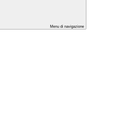
Menu di navigazione