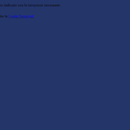
o indicato con le istruzioni necessarie.
ite la
Login Spaggiari