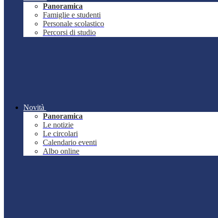
Panoramica
Famiglie e studenti
Personale scolastico
Percorsi di studio
Novità
Panoramica
Le notizie
Le circolari
Calendario eventi
Albo online