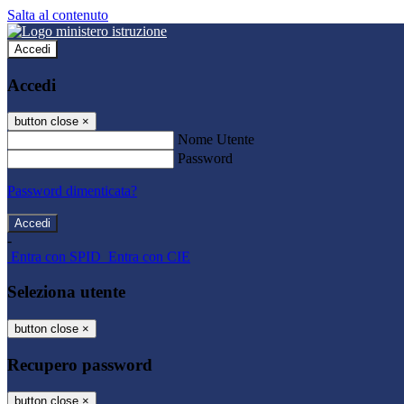
Salta al contenuto
Accedi
Accedi
button close
×
Nome Utente
Password
Password dimenticata?
-
Entra con SPID
Entra con CIE
Seleziona utente
button close
×
Recupero password
button close
×