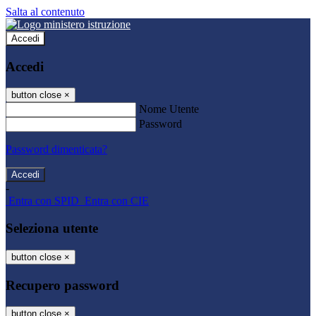
Salta al contenuto
Accedi
Accedi
button close
×
Nome Utente
Password
Password dimenticata?
-
Entra con SPID
Entra con CIE
Seleziona utente
button close
×
Recupero password
button close
×