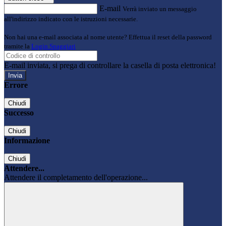
E-mail
Verrà inviato un messaggio
all'indirizzo indicato con le istruzioni necessarie.
Non hai una e-mail associata al nome utente? Effettua il reset della password
tramite la
Login Spaggiari
E-mail inviata, si prega di controllare la casella di posta elettronica!
Errore
Chiudi
Successo
Chiudi
Informazione
Chiudi
Attendere...
Attendere il completamento dell'operazione...