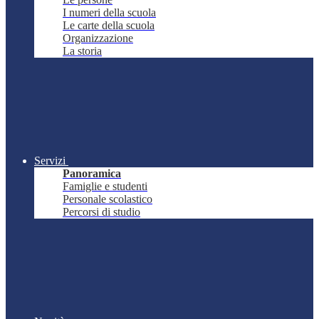
I numeri della scuola
Le carte della scuola
Organizzazione
La storia
Servizi
Panoramica
Famiglie e studenti
Personale scolastico
Percorsi di studio