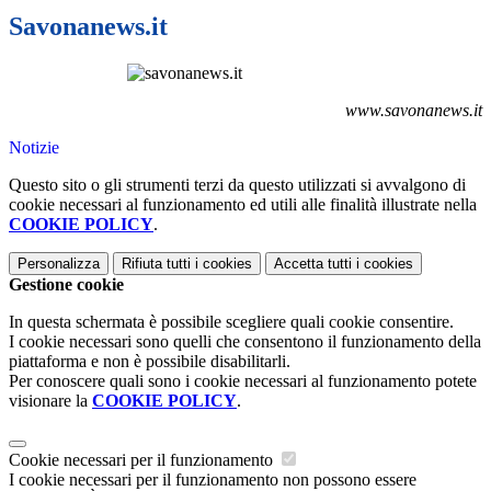
Savonanews.it
www.savonanews.it
Notizie
Questo sito o gli strumenti terzi da questo utilizzati si avvalgono di
cookie necessari al funzionamento ed utili alle finalità illustrate nella
COOKIE POLICY
.
Personalizza
Rifiuta tutti
i cookies
Accetta tutti
i cookies
Gestione cookie
In questa schermata è possibile scegliere quali cookie consentire.
I cookie necessari sono quelli che consentono il funzionamento della
piattaforma e non è possibile disabilitarli.
Per conoscere quali sono i cookie necessari al funzionamento potete
visionare la
COOKIE POLICY
.
Cookie necessari per il funzionamento
I cookie necessari per il funzionamento non possono essere