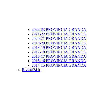
2022-23 PROVINCIA GRANDA
2021-22 PROVINCIA GRANDA
2020-21 PROVINCIA GRANDA
2019-20 PROVINCIA GRANDA
2018-19 PROVINCIA GRANDA
2017-18 PROVINCIA GRANDA
2016-17 PROVINCIA GRANDA
2015-16 PROVINCIA GRANDA
2014-15 PROVINCIA GRANDA
Riviera24.it