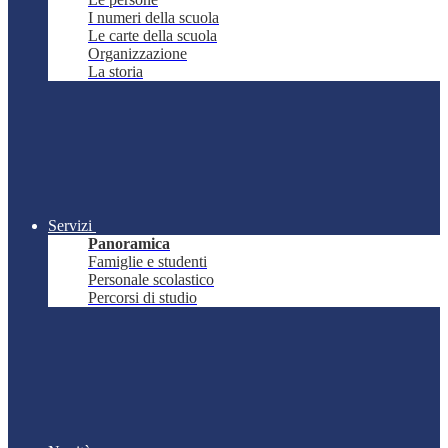
I numeri della scuola
Le carte della scuola
Organizzazione
La storia
Servizi
Panoramica
Famiglie e studenti
Personale scolastico
Percorsi di studio