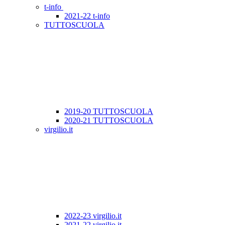
t-info
2021-22 t-info
TUTTOSCUOLA
2019-20 TUTTOSCUOLA
2020-21 TUTTOSCUOLA
virgilio.it
2022-23 virgilio.it
2021-22 virgilio.it