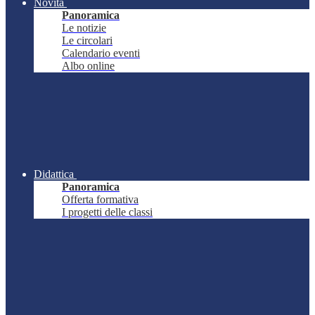
Novità
Panoramica
Le notizie
Le circolari
Calendario eventi
Albo online
Didattica
Panoramica
Offerta formativa
I progetti delle classi