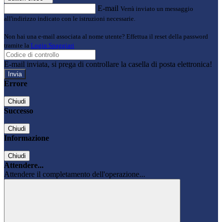
E-mail
Verrà inviato un messaggio
all'indirizzo indicato con le istruzioni necessarie.
Non hai una e-mail associata al nome utente? Effettua il reset della password
tramite la
Login Spaggiari
E-mail inviata, si prega di controllare la casella di posta elettronica!
Errore
Chiudi
Successo
Chiudi
Informazione
Chiudi
Attendere...
Attendere il completamento dell'operazione...