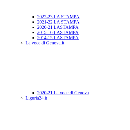
2022-23 LA STAMPA
2021-22 LA STAMPA
2020-21 LASTAMPA
2015-16 LASTAMPA
2014-15 LASTAMPA
La voce di Genova.it
2020-21 La voce di Genova
Liguria24.it