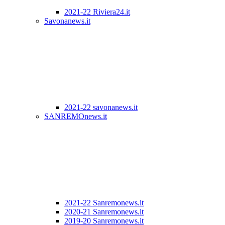
2021-22 Riviera24.it
Savonanews.it
2021-22 savonanews.it
SANREMOnews.it
2021-22 Sanremonews.it
2020-21 Sanremonews.it
2019-20 Sanremonews.it