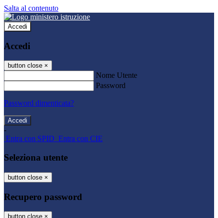
Salta al contenuto
Accedi
Accedi
button close
×
Nome Utente
Password
Password dimenticata?
-
Entra con SPID
Entra con CIE
Seleziona utente
button close
×
Recupero password
button close
×