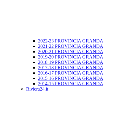
2022-23 PROVINCIA GRANDA
2021-22 PROVINCIA GRANDA
2020-21 PROVINCIA GRANDA
2019-20 PROVINCIA GRANDA
2018-19 PROVINCIA GRANDA
2017-18 PROVINCIA GRANDA
2016-17 PROVINCIA GRANDA
2015-16 PROVINCIA GRANDA
2014-15 PROVINCIA GRANDA
Riviera24.it