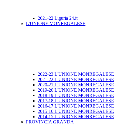
2021-22 Liguria 24.it
L'UNIONE MONREGALESE
2022-23 L'UNIONE MONREGALESE
2021-22 L'UNIONE MONREGALESE
2020-21 L'UNIONE MONREGALESE
2019-20 L'UNIONE MONREGALESE
2018-19 L'UNIONE MONREGALESE
2017-18 L'UNIONE MONREGALESE
2016-17 L'UNIONE MONREGALESE
2015-16 L'UNIONE MONREGALESE
2014-15 L'UNIONE MONREGALESE
PROVINCIA GRANDA