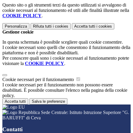
Questo sito o gli strumenti terzi da questo utilizzati si avvalgono di
cookie necessari al funzionamento ed utili alle finalità illustrate nella
COOKIE POLICY
.
Personalizza
Rifiuta tutti
i cookies
Accetta tutti
i cookies
Gestione cookie
In questa schermata è possibile scegliere quali cookie consentire.
I cookie necessari sono quelli che consentono il funzionamento della
piattaforma e non è possibile disabilitarli.
Per conoscere quali sono i cookie necessari al funzionamento potete
visionare la
COOKIE POLICY
.
Cookie necessari per il funzionamento
I cookie necessari per il funzionamento non possono essere
disabilitati. È possibile consultare l'elenco nella pagina della cookie
policy.
Accetta tutti
Salva le preferenze
Sede Centrale: Istituto Istruzione Superiore "G.
BARUFFI" di Ceva
Contatti