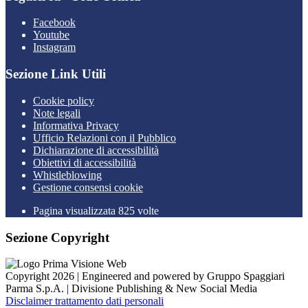
Facebook
Youtube
Instagram
Sezione Link Utili
Cookie policy
Note legali
Informativa Privacy
Ufficio Relazioni con il Pubblico
Dichiarazione di accessibilità
Obiettivi di accessibilità
Whistleblowing
Gestione consensi cookie
Pagina visualizzata 825 volte
Sezione Copyright
Copyright 2026 | Engineered and powered by Gruppo Spaggiari
Parma S.p.A. | Divisione Publishing & New Social Media
Disclaimer trattamento dati personali