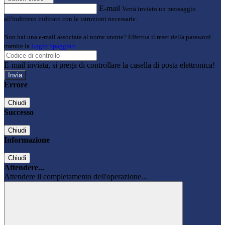
E-mail
Verrà inviato un messaggio
all'indirizzo indicato con le istruzioni necessarie.
Non hai una e-mail associata al nome utente? Effettua il reset della password
tramite la
Login Spaggiari
E-mail inviata, si prega di controllare la casella di posta elettronica!
Errore
Chiudi
Successo
Chiudi
Informazione
Chiudi
Attendere...
Attendere il completamento dell'operazione...