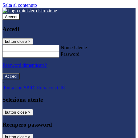
Salta al contenuto
Accedi
Accedi
button close
×
Nome Utente
Password
Password dimenticata?
-
Entra con SPID
Entra con CIE
Seleziona utente
button close
×
Recupero password
button close
×