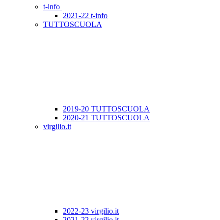
t-info
2021-22 t-info
TUTTOSCUOLA
2019-20 TUTTOSCUOLA
2020-21 TUTTOSCUOLA
virgilio.it
2022-23 virgilio.it
2021-22 virgilio.it