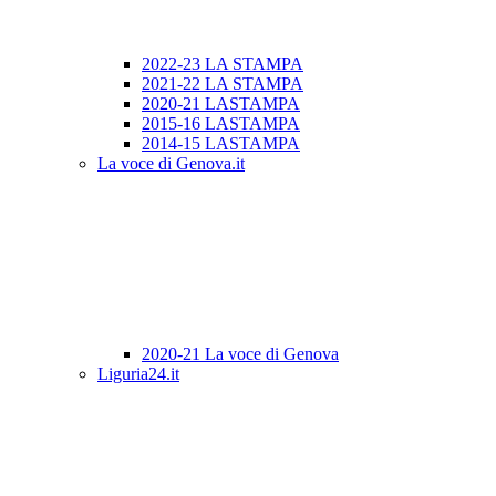
2022-23 LA STAMPA
2021-22 LA STAMPA
2020-21 LASTAMPA
2015-16 LASTAMPA
2014-15 LASTAMPA
La voce di Genova.it
2020-21 La voce di Genova
Liguria24.it