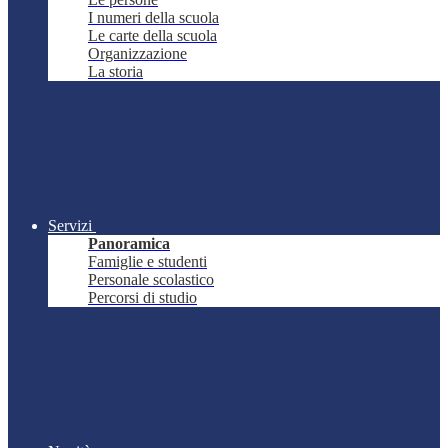
I numeri della scuola
Le carte della scuola
Organizzazione
La storia
Servizi
Panoramica
Famiglie e studenti
Personale scolastico
Percorsi di studio