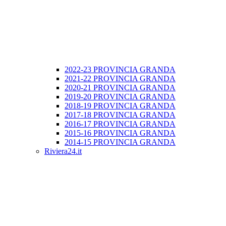
2022-23 PROVINCIA GRANDA
2021-22 PROVINCIA GRANDA
2020-21 PROVINCIA GRANDA
2019-20 PROVINCIA GRANDA
2018-19 PROVINCIA GRANDA
2017-18 PROVINCIA GRANDA
2016-17 PROVINCIA GRANDA
2015-16 PROVINCIA GRANDA
2014-15 PROVINCIA GRANDA
Riviera24.it