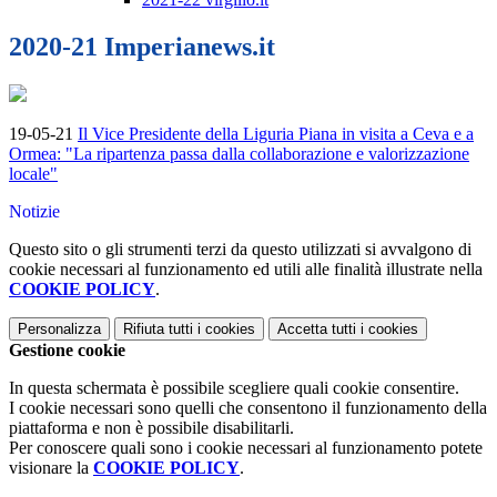
2020-21 Imperianews.it
19-05-21
Il Vice Presidente della Liguria Piana in visita a Ceva e a
Ormea: "La ripartenza passa dalla collaborazione e valorizzazione
locale"
Notizie
Questo sito o gli strumenti terzi da questo utilizzati si avvalgono di
cookie necessari al funzionamento ed utili alle finalità illustrate nella
COOKIE POLICY
.
Personalizza
Rifiuta tutti
i cookies
Accetta tutti
i cookies
Gestione cookie
In questa schermata è possibile scegliere quali cookie consentire.
I cookie necessari sono quelli che consentono il funzionamento della
piattaforma e non è possibile disabilitarli.
Per conoscere quali sono i cookie necessari al funzionamento potete
visionare la
COOKIE POLICY
.