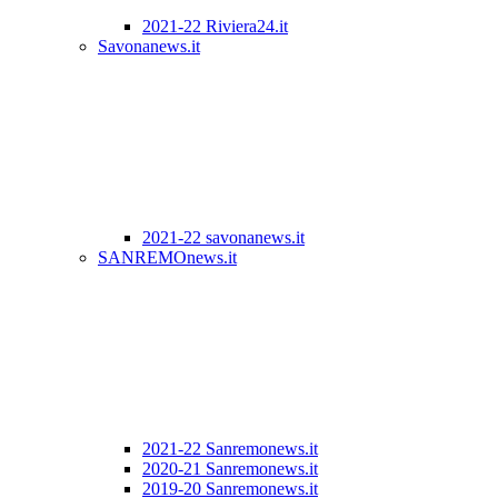
2021-22 Riviera24.it
Savonanews.it
2021-22 savonanews.it
SANREMOnews.it
2021-22 Sanremonews.it
2020-21 Sanremonews.it
2019-20 Sanremonews.it