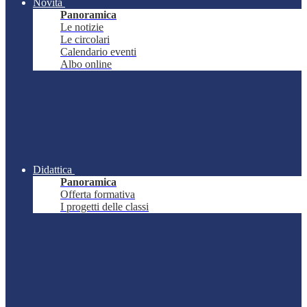
Novità
Panoramica
Le notizie
Le circolari
Calendario eventi
Albo online
Didattica
Panoramica
Offerta formativa
I progetti delle classi