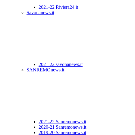
2021-22 Riviera24.it
Savonanews.it
2021-22 savonanews.it
SANREMOnews.it
2021-22 Sanremonews.it
2020-21 Sanremonews.it
2019-20 Sanremonews.it