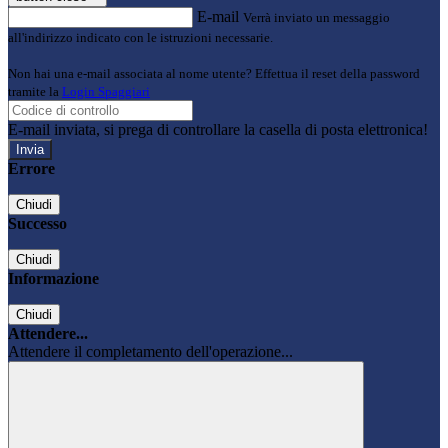
E-mail
Verrà inviato un messaggio
all'indirizzo indicato con le istruzioni necessarie.
Non hai una e-mail associata al nome utente? Effettua il reset della password
tramite la
Login Spaggiari
E-mail inviata, si prega di controllare la casella di posta elettronica!
Errore
Chiudi
Successo
Chiudi
Informazione
Chiudi
Attendere...
Attendere il completamento dell'operazione...