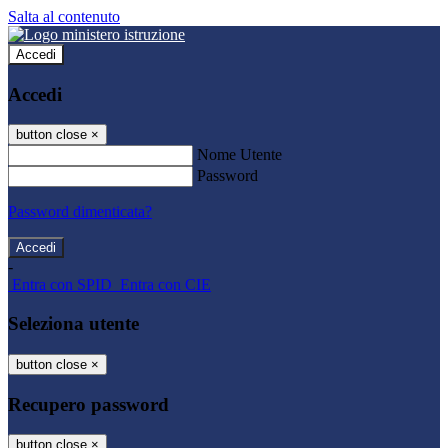
Salta al contenuto
Accedi
Accedi
button close
×
Nome Utente
Password
Password dimenticata?
-
Entra con SPID
Entra con CIE
Seleziona utente
button close
×
Recupero password
button close
×