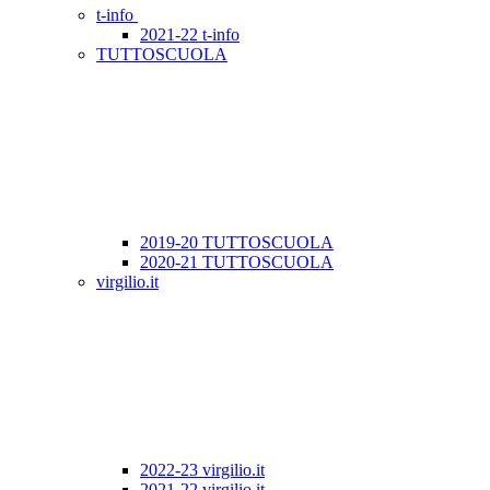
t-info
2021-22 t-info
TUTTOSCUOLA
2019-20 TUTTOSCUOLA
2020-21 TUTTOSCUOLA
virgilio.it
2022-23 virgilio.it
2021-22 virgilio.it