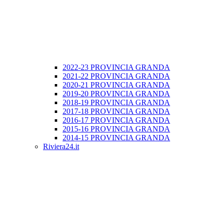
2022-23 PROVINCIA GRANDA
2021-22 PROVINCIA GRANDA
2020-21 PROVINCIA GRANDA
2019-20 PROVINCIA GRANDA
2018-19 PROVINCIA GRANDA
2017-18 PROVINCIA GRANDA
2016-17 PROVINCIA GRANDA
2015-16 PROVINCIA GRANDA
2014-15 PROVINCIA GRANDA
Riviera24.it