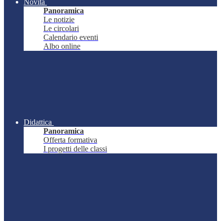
Novità
Panoramica
Le notizie
Le circolari
Calendario eventi
Albo online
Didattica
Panoramica
Offerta formativa
I progetti delle classi