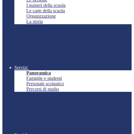
I numeri della scuola
Le carte della scuola
Organizzazione
La storia
Servizi
Panoramica
Famiglie e studenti
Personale scolastico
Percorsi di studio