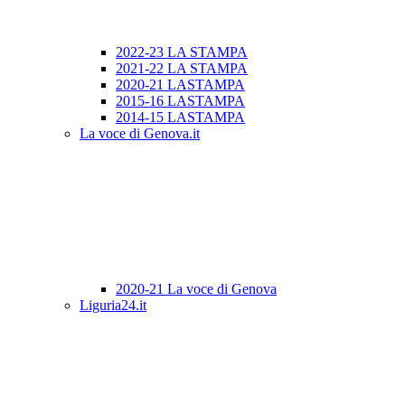
2022-23 LA STAMPA
2021-22 LA STAMPA
2020-21 LASTAMPA
2015-16 LASTAMPA
2014-15 LASTAMPA
La voce di Genova.it
2020-21 La voce di Genova
Liguria24.it