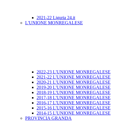
2021-22 Liguria 24.it
L'UNIONE MONREGALESE
2022-23 L'UNIONE MONREGALESE
2021-22 L'UNIONE MONREGALESE
2020-21 L'UNIONE MONREGALESE
2019-20 L'UNIONE MONREGALESE
2018-19 L'UNIONE MONREGALESE
2017-18 L'UNIONE MONREGALESE
2016-17 L'UNIONE MONREGALESE
2015-16 L'UNIONE MONREGALESE
2014-15 L'UNIONE MONREGALESE
PROVINCIA GRANDA